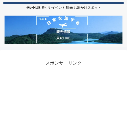
来たHUB 祭りやイベント 観光 お出かけスポット
スポンサーリンク