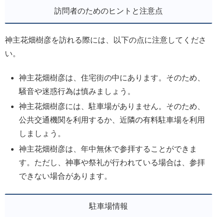
訪問者のためのヒントと注意点
神主花畑樹彦を訪れる際には、以下の点に注意してくださ
い。
神主花畑樹彦は、住宅街の中にあります。そのため、
騒音や迷惑行為は慎みましょう。
神主花畑樹彦には、駐車場がありません。そのため、
公共交通機関を利用するか、近隣の有料駐車場を利用
しましょう。
神主花畑樹彦は、年中無休で参拝することができま
す。ただし、神事や祭礼が行われている場合は、参拝
できない場合があります。
駐車場情報