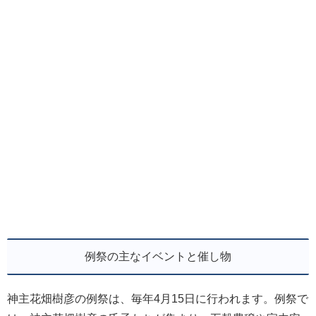
例祭の主なイベントと催し物
神主花畑樹彦の例祭は、毎年4月15日に行われます。例祭で