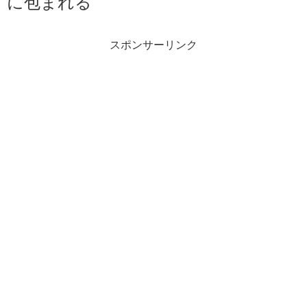
に包まれる
スポンサーリンク