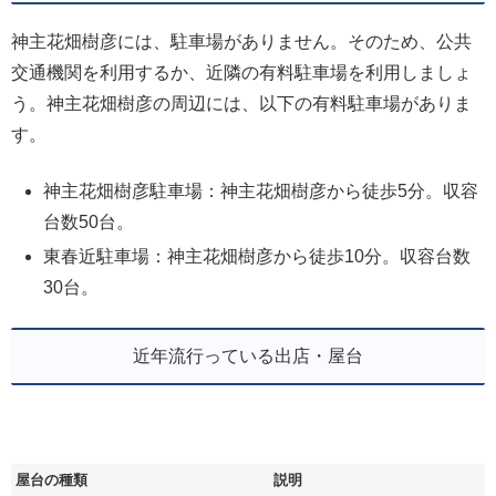
神主花畑樹彦には、駐車場がありません。そのため、公共
交通機関を利用するか、近隣の有料駐車場を利用しましょ
う。神主花畑樹彦の周辺には、以下の有料駐車場がありま
す。
神主花畑樹彦駐車場：神主花畑樹彦から徒歩5分。収容
台数50台。
東春近駐車場：神主花畑樹彦から徒歩10分。収容台数
30台。
近年流行っている出店・屋台
屋台の種類
説明