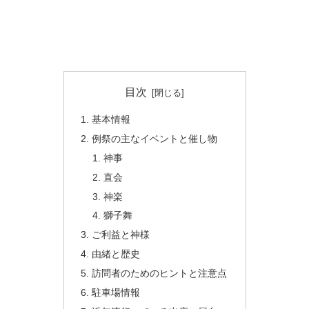
目次
基本情報
例祭の主なイベントと催し物
神事
直会
神楽
獅子舞
ご利益と神様
由緒と歴史
訪問者のためのヒントと注意点
駐車場情報