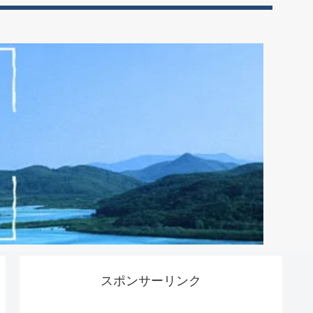
スポンサーリンク