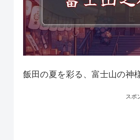
飯田の夏を彩る、富士山の神
スポ