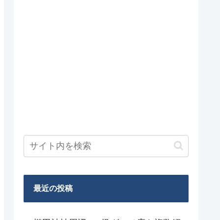
最近の投稿