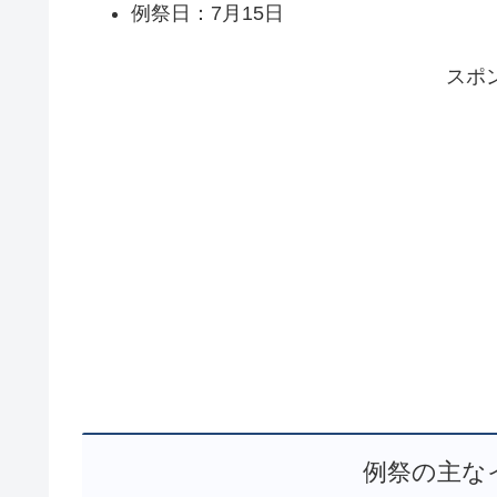
例祭日：7月15日
スポ
例祭の主な