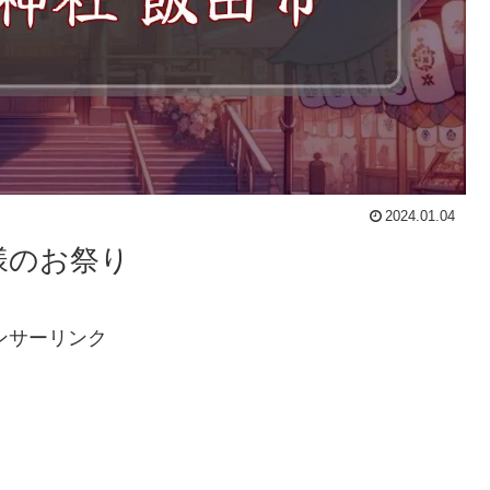
2024.01.04
様のお祭り
ンサーリンク