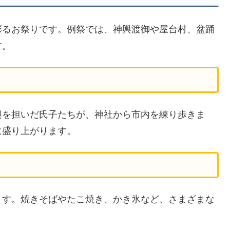
彩るお祭りです。例祭では、神輿渡御や屋台村、盆踊
す。
輿を担いだ氏子たちが、神社から市内を練り歩きま
に盛り上がります。
ます。焼きそばやたこ焼き、かき氷など、さまざまな