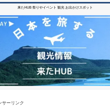
来たHUB 祭りやイベント 観光 お出かけスポット
ンサーリンク