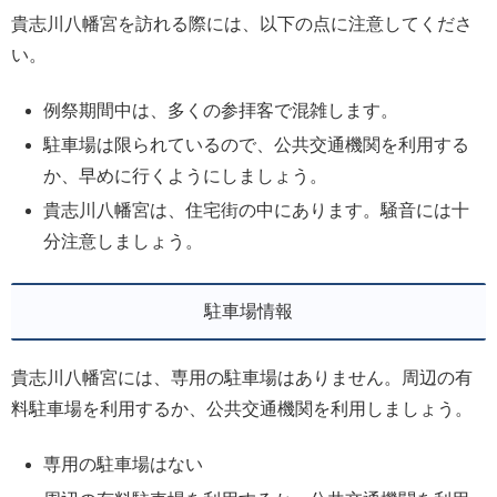
貴志川八幡宮を訪れる際には、以下の点に注意してくださ
い。
例祭期間中は、多くの参拝客で混雑します。
駐車場は限られているので、公共交通機関を利用する
か、早めに行くようにしましょう。
貴志川八幡宮は、住宅街の中にあります。騒音には十
分注意しましょう。
駐車場情報
貴志川八幡宮には、専用の駐車場はありません。周辺の有
料駐車場を利用するか、公共交通機関を利用しましょう。
専用の駐車場はない