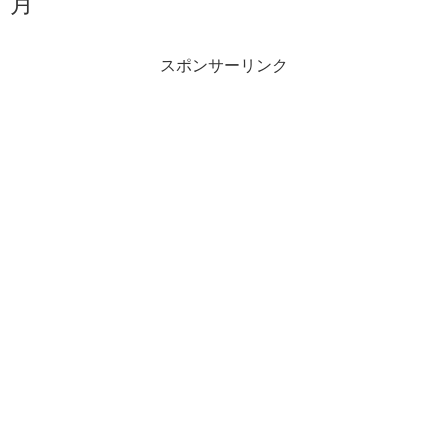
月
スポンサーリンク