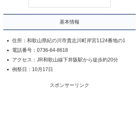
基本情報
住所：和歌山県紀の川市貴志川町岸宮1124番地の1
電話番号：0736-64-8618
アクセス：JR和歌山線下井阪駅から徒歩約20分
例祭日：10月17日
スポンサーリンク