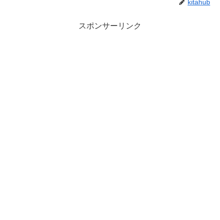
kitahub
スポンサーリンク