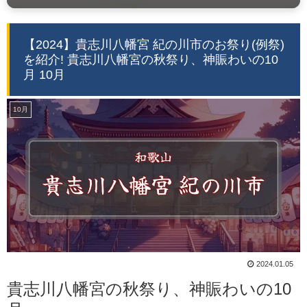
【2024】貴志川八幡宮 紀の川市のお祭り(例祭)
を紹介! 貴志川八幡宮の秋祭り、神賑わいの10
月 10月
10月
2024.01.05
貴志川八幡宮の秋祭り、神賑わいの10