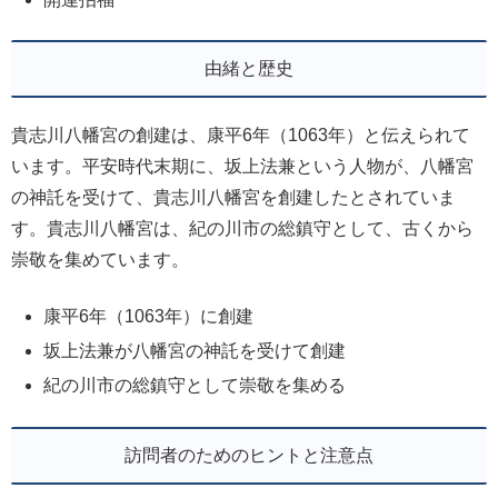
由緒と歴史
貴志川八幡宮の創建は、康平6年（1063年）と伝えられて
います。平安時代末期に、坂上法兼という人物が、八幡宮
の神託を受けて、貴志川八幡宮を創建したとされていま
す。貴志川八幡宮は、紀の川市の総鎮守として、古くから
崇敬を集めています。
康平6年（1063年）に創建
坂上法兼が八幡宮の神託を受けて創建
紀の川市の総鎮守として崇敬を集める
訪問者のためのヒントと注意点