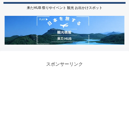
来たHUB 祭りやイベント 観光 お出かけスポット
スポンサーリンク