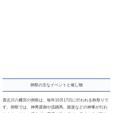
例祭の主なイベントと催し物
貴志川八幡宮の例祭は、毎年10月17日に行われる秋祭りで
す。例祭では、神輿渡御や流鏑馬、能楽などの神事が行わ