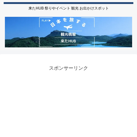
来たHUB 祭りやイベント 観光 お出かけスポット
スポンサーリンク