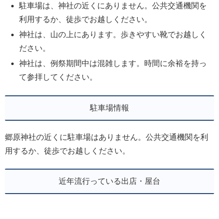
駐車場は、神社の近くにありません。公共交通機関を
利用するか、徒歩でお越しください。
神社は、山の上にあります。歩きやすい靴でお越しく
ださい。
神社は、例祭期間中は混雑します。時間に余裕を持っ
て参拝してください。
駐車場情報
郷原神社の近くに駐車場はありません。公共交通機関を利
用するか、徒歩でお越しください。
近年流行っている出店・屋台