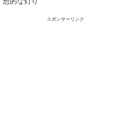
想的な灯り
スポンサーリンク