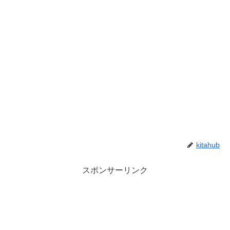
kitahub
スポンサーリンク