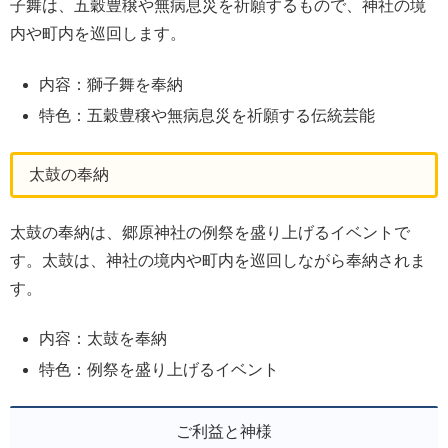
子舞は、五穀豊穣や無病息災を祈願するもので、神社の境
内や町内を巡回します。
内容：獅子舞を奉納
特色：五穀豊穣や無病息災を祈願する伝統芸能
太鼓の奉納
太鼓の奉納は、郷原神社の例祭を盛り上げるイベントで
す。太鼓は、神社の境内や町内を巡回しながら奉納されま
す。
内容：太鼓を奉納
特色：例祭を盛り上げるイベント
ご利益と神様