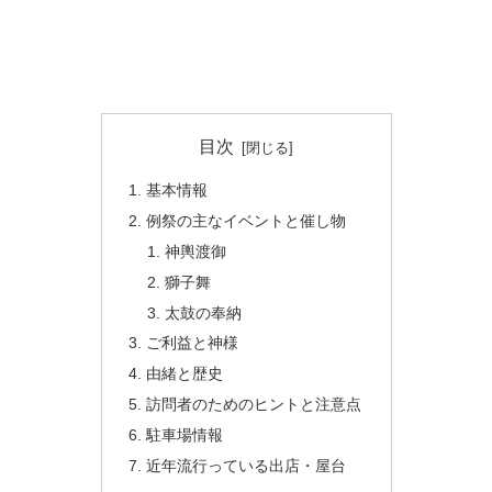
目次
基本情報
例祭の主なイベントと催し物
神輿渡御
獅子舞
太鼓の奉納
ご利益と神様
由緒と歴史
訪問者のためのヒントと注意点
駐車場情報
近年流行っている出店・屋台