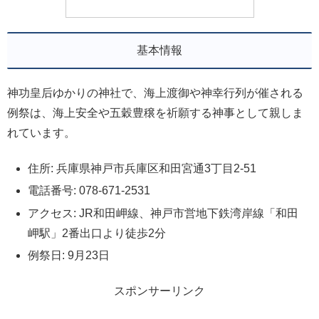
基本情報
神功皇后ゆかりの神社で、海上渡御や神幸行列が催される
例祭は、海上安全や五穀豊穣を祈願する神事として親しま
れています。
住所: 兵庫県神戸市兵庫区和田宮通3丁目2-51
電話番号: 078-671-2531
アクセス: JR和田岬線、神戸市営地下鉄湾岸線「和田
岬駅」2番出口より徒歩2分
例祭日: 9月23日
スポンサーリンク