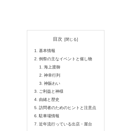
目次
基本情報
例祭の主なイベントと催し物
海上渡御
神幸行列
神賑わい
ご利益と神様
由緒と歴史
訪問者のためのヒントと注意点
駐車場情報
近年流行っている出店・屋台