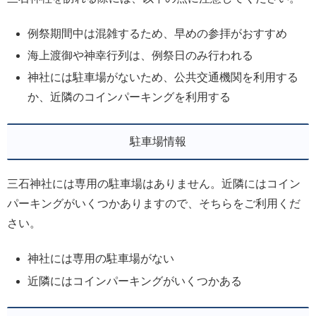
例祭期間中は混雑するため、早めの参拝がおすすめ
海上渡御や神幸行列は、例祭日のみ行われる
神社には駐車場がないため、公共交通機関を利用する
か、近隣のコインパーキングを利用する
駐車場情報
三石神社には専用の駐車場はありません。近隣にはコイン
パーキングがいくつかありますので、そちらをご利用くだ
さい。
神社には専用の駐車場がない
近隣にはコインパーキングがいくつかある