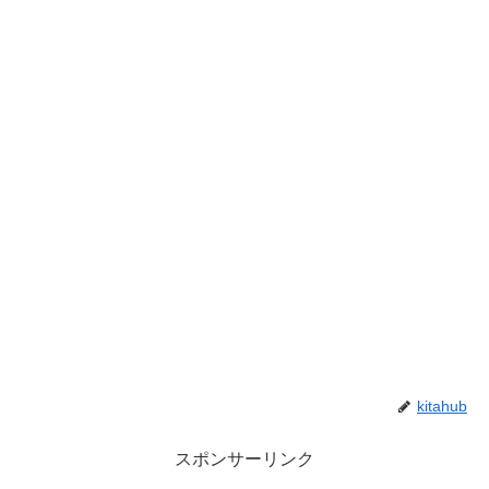
kitahub
スポンサーリンク