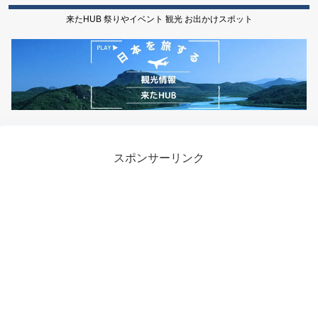
来たHUB 祭りやイベント 観光 お出かけスポット
スポンサーリンク