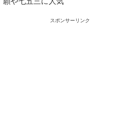
願や七五三に人気
スポンサーリンク