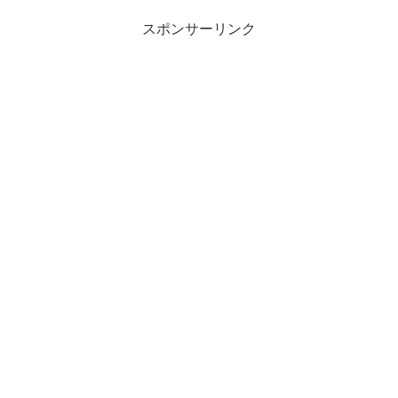
スポンサーリンク