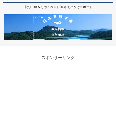
来たHUB 祭りやイベント 観光 お出かけスポット
スポンサーリンク