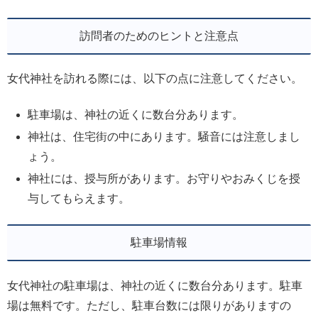
訪問者のためのヒントと注意点
女代神社を訪れる際には、以下の点に注意してください。
駐車場は、神社の近くに数台分あります。
神社は、住宅街の中にあります。騒音には注意しまし
ょう。
神社には、授与所があります。お守りやおみくじを授
与してもらえます。
駐車場情報
女代神社の駐車場は、神社の近くに数台分あります。駐車
場は無料です。ただし、駐車台数には限りがありますの