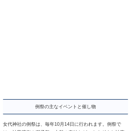
例祭の主なイベントと催し物
女代神社の例祭は、毎年10月14日に行われます。例祭で