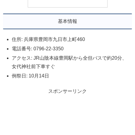
基本情報
住所: 兵庫県豊岡市九日市上町460
電話番号: 0796-22-3350
アクセス: JR山陰本線豊岡駅から全但バスで約20分、
女代神社前下車すぐ
例祭日: 10月14日
スポンサーリンク