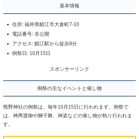
基本情報
住所: 福井県鯖江市大倉町7-10
電話番号: 非公開
アクセス: 鯖江駅から徒歩8分
例祭日: 10月15日
スポンサーリンク
例祭の主なイベントと催し物
熊野神社の例祭は、毎年10月15日に行われます。例祭で
は、神輿渡御や獅子舞、神楽などの催し物が執り行われま
す。