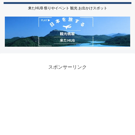
来たHUB 祭りやイベント 観光 お出かけスポット
スポンサーリンク