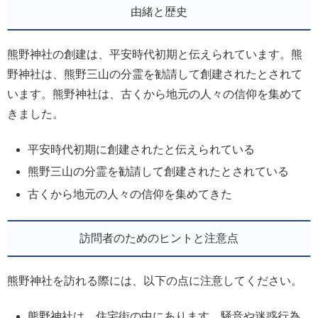
由緒と歴史
熊野神社の創建は、平安時代初期と伝えられています。熊
野神社は、熊野三山の分霊を勧請して創建されたとされて
います。熊野神社は、古くから地元の人々の信仰を集めて
きました。
平安時代初期に創建されたと伝えられている
熊野三山の分霊を勧請して創建されたとされている
古くから地元の人々の信仰を集めてきた
訪問者のためのヒントと注意点
熊野神社を訪れる際には、以下の点に注意してください。
熊野神社は、住宅街の中にあります。騒音や迷惑行為