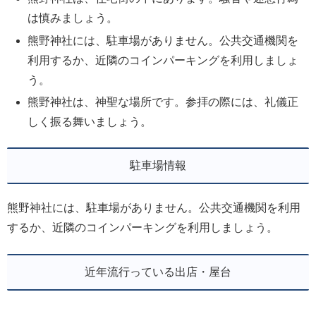
は慎みましょう。
熊野神社には、駐車場がありません。公共交通機関を
利用するか、近隣のコインパーキングを利用しましょ
う。
熊野神社は、神聖な場所です。参拝の際には、礼儀正
しく振る舞いましょう。
駐車場情報
熊野神社には、駐車場がありません。公共交通機関を利用
するか、近隣のコインパーキングを利用しましょう。
近年流行っている出店・屋台