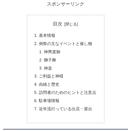
スポンサーリンク
目次
基本情報
例祭の主なイベントと催し物
神輿渡御
獅子舞
神楽
ご利益と神様
由緒と歴史
訪問者のためのヒントと注意点
駐車場情報
近年流行っている出店・屋台