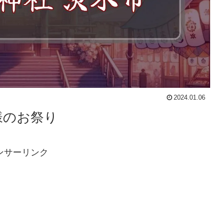
2024.01.06
様のお祭り
ンサーリンク