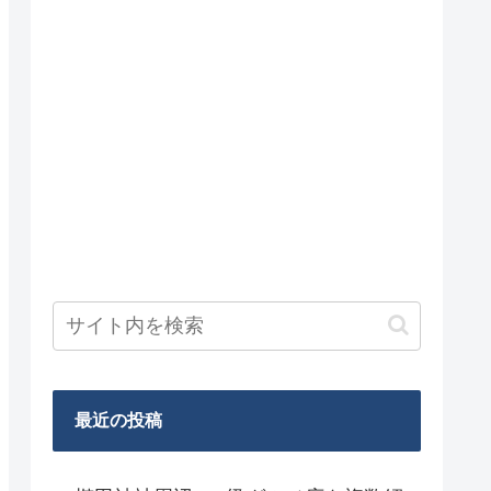
最近の投稿