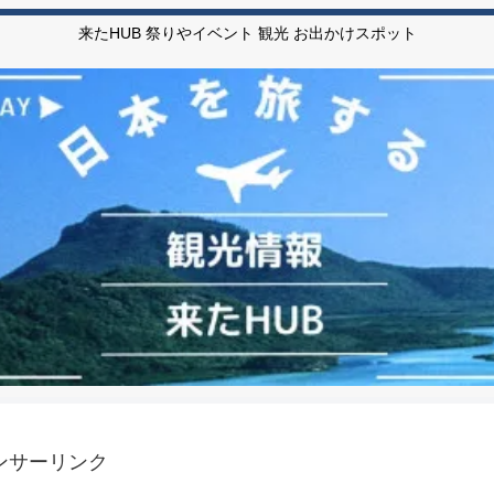
来たHUB 祭りやイベント 観光 お出かけスポット
ンサーリンク