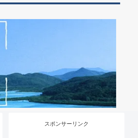
スポンサーリンク