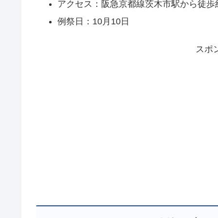
アクセス：阪急京都線茨木市駅から徒歩約
例祭日：10月10日
スポ