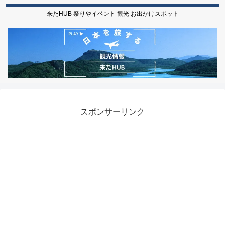
来たHUB 祭りやイベント 観光 お出かけスポット
スポンサーリンク