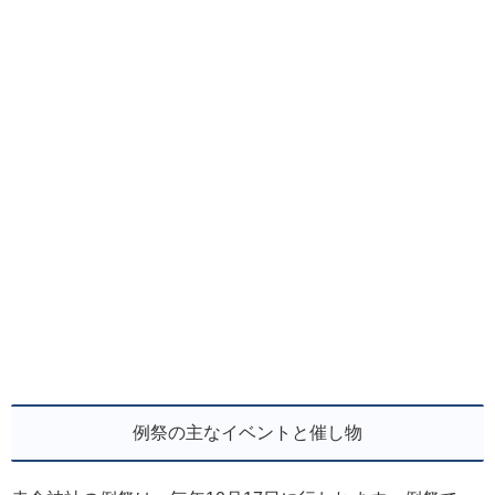
例祭の主なイベントと催し物