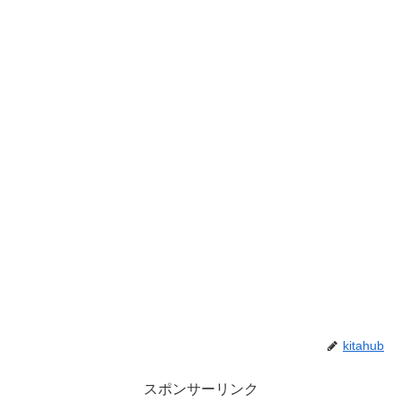
kitahub
スポンサーリンク