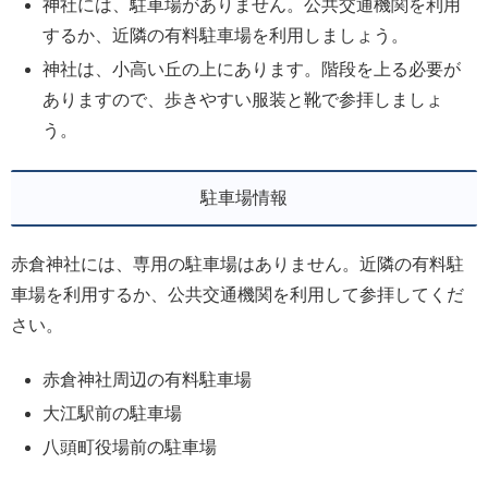
神社には、駐車場がありません。公共交通機関を利用
するか、近隣の有料駐車場を利用しましょう。
神社は、小高い丘の上にあります。階段を上る必要が
ありますので、歩きやすい服装と靴で参拝しましょ
う。
駐車場情報
赤倉神社には、専用の駐車場はありません。近隣の有料駐
車場を利用するか、公共交通機関を利用して参拝してくだ
さい。
赤倉神社周辺の有料駐車場
大江駅前の駐車場
八頭町役場前の駐車場