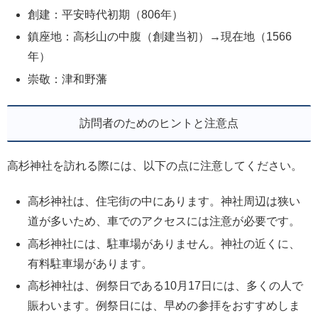
創建：平安時代初期（806年）
鎮座地：高杉山の中腹（創建当初）→現在地（1566
年）
崇敬：津和野藩
訪問者のためのヒントと注意点
高杉神社を訪れる際には、以下の点に注意してください。
高杉神社は、住宅街の中にあります。神社周辺は狭い
道が多いため、車でのアクセスには注意が必要です。
高杉神社には、駐車場がありません。神社の近くに、
有料駐車場があります。
高杉神社は、例祭日である10月17日には、多くの人で
賑わいます。例祭日には、早めの参拝をおすすめしま