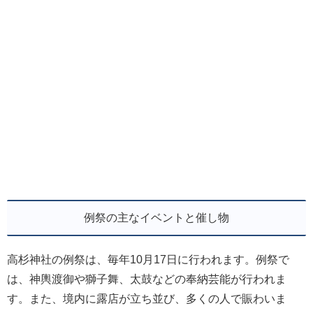
例祭の主なイベントと催し物
高杉神社の例祭は、毎年10月17日に行われます。例祭で
は、神輿渡御や獅子舞、太鼓などの奉納芸能が行われま
す。また、境内に露店が立ち並び、多くの人で賑わいま