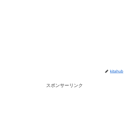
kitahub
スポンサーリンク