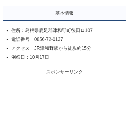
基本情報
住所：島根県鹿足郡津和野町後田ロ107
電話番号：0856-72-0137
アクセス：JR津和野駅から徒歩約15分
例祭日：10月17日
スポンサーリンク