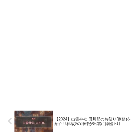
【2024】出雲神社 田川郡のお祭り(例祭)を
紹介! 縁結びの神様が出雲に降臨 5月