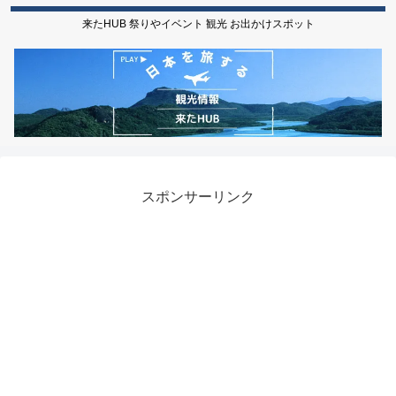
来たHUB 祭りやイベント 観光 お出かけスポット
スポンサーリンク