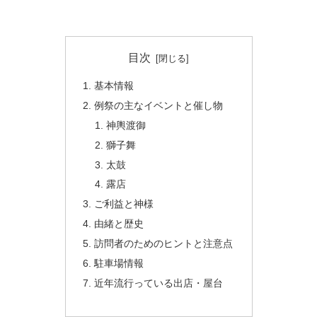
目次
基本情報
例祭の主なイベントと催し物
神輿渡御
獅子舞
太鼓
露店
ご利益と神様
由緒と歴史
訪問者のためのヒントと注意点
駐車場情報
近年流行っている出店・屋台