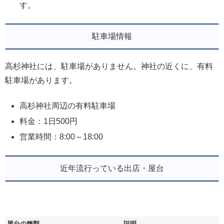
す。
駐車場情報
高杉神社には、駐車場がありません。神社の近くに、有料
駐車場があります。
高杉神社周辺の有料駐車場
料金：1日500円
営業時間：8:00～18:00
近年流行っている出店・屋台
屋台の種類
説明