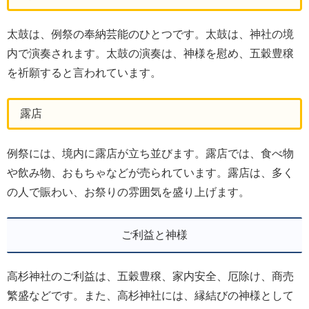
太鼓は、例祭の奉納芸能のひとつです。太鼓は、神社の境
内で演奏されます。太鼓の演奏は、神様を慰め、五穀豊穣
を祈願すると言われています。
露店
例祭には、境内に露店が立ち並びます。露店では、食べ物
や飲み物、おもちゃなどが売られています。露店は、多く
の人で賑わい、お祭りの雰囲気を盛り上げます。
ご利益と神様
高杉神社のご利益は、五穀豊穣、家内安全、厄除け、商売
繁盛などです。また、高杉神社には、縁結びの神様として