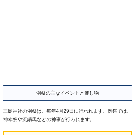
例祭の主なイベントと催し物
三島神社の例祭は、毎年4月29日に行われます。例祭では、
神幸祭や流鏑馬などの神事が行われます。