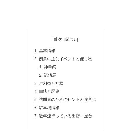
目次
基本情報
例祭の主なイベントと催し物
神幸祭
流鏑馬
ご利益と神様
由緒と歴史
訪問者のためのヒントと注意点
駐車場情報
近年流行っている出店・屋台