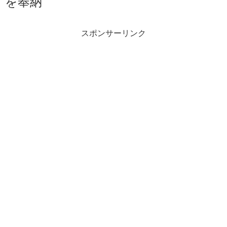
を奉納
スポンサーリンク