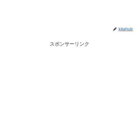
kitahub
スポンサーリンク