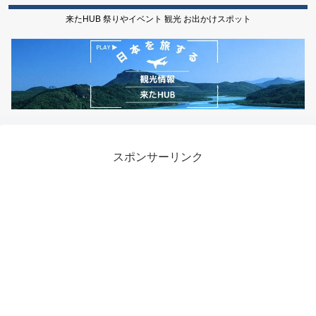
来たHUB 祭りやイベント 観光 お出かけスポット
スポンサーリンク