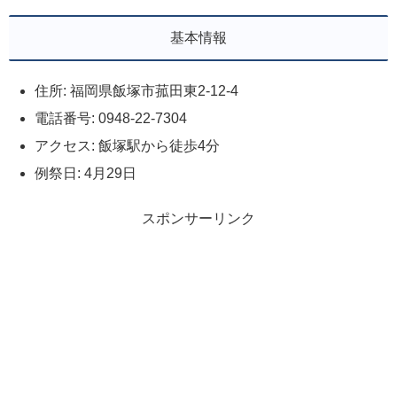
基本情報
住所: 福岡県飯塚市菰田東2-12-4
電話番号: 0948-22-7304
アクセス: 飯塚駅から徒歩4分
例祭日: 4月29日
スポンサーリンク