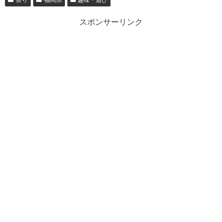
スポンサーリンク