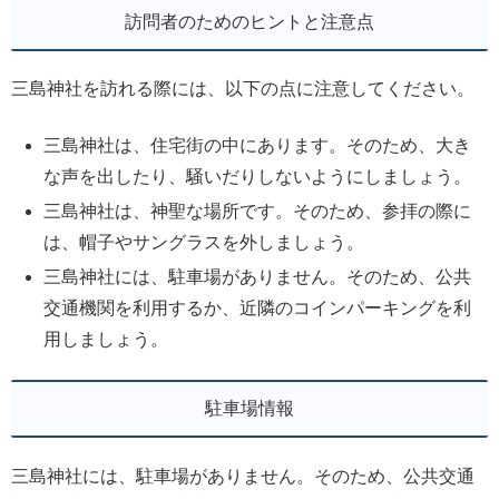
訪問者のためのヒントと注意点
三島神社を訪れる際には、以下の点に注意してください。
三島神社は、住宅街の中にあります。そのため、大き
な声を出したり、騒いだりしないようにしましょう。
三島神社は、神聖な場所です。そのため、参拝の際に
は、帽子やサングラスを外しましょう。
三島神社には、駐車場がありません。そのため、公共
交通機関を利用するか、近隣のコインパーキングを利
用しましょう。
駐車場情報
三島神社には、駐車場がありません。そのため、公共交通