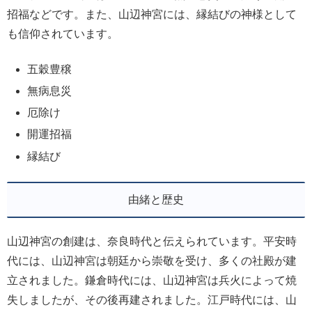
招福などです。また、山辺神宮には、縁結びの神様として
も信仰されています。
五穀豊穣
無病息災
厄除け
開運招福
縁結び
由緒と歴史
山辺神宮の創建は、奈良時代と伝えられています。平安時
代には、山辺神宮は朝廷から崇敬を受け、多くの社殿が建
立されました。鎌倉時代には、山辺神宮は兵火によって焼
失しましたが、その後再建されました。江戸時代には、山