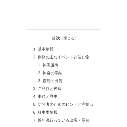
目次
基本情報
例祭の主なイベントと催し物
神輿渡御
神楽の奉納
露店の出店
ご利益と神様
由緒と歴史
訪問者のためのヒントと注意点
駐車場情報
近年流行っている出店・屋台