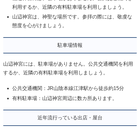
利用するか、近隣の有料駐車場を利用しましょう。
山辺神宮は、神聖な場所です。参拝の際には、敬虔な
態度を心がけましょう。
駐車場情報
山辺神宮には、駐車場がありません。公共交通機関を利用
するか、近隣の有料駐車場を利用しましょう。
公共交通機関：JR山陰本線江津駅から徒歩約15分
有料駐車場：山辺神宮周辺に数カ所あります。
近年流行っている出店・屋台