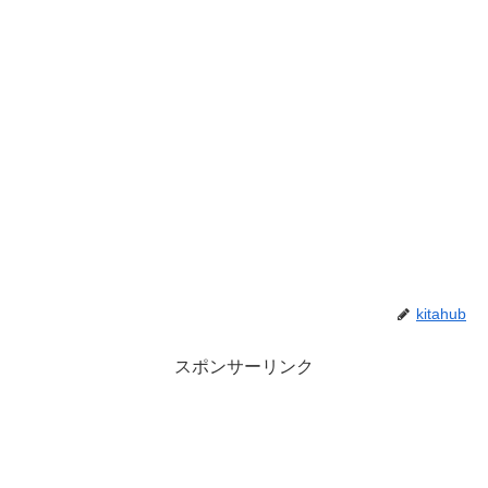
kitahub
スポンサーリンク