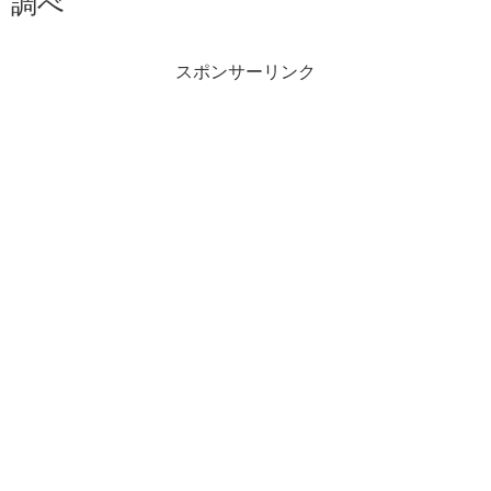
調べ
スポンサーリンク