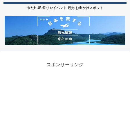
来たHUB 祭りやイベント 観光 お出かけスポット
スポンサーリンク