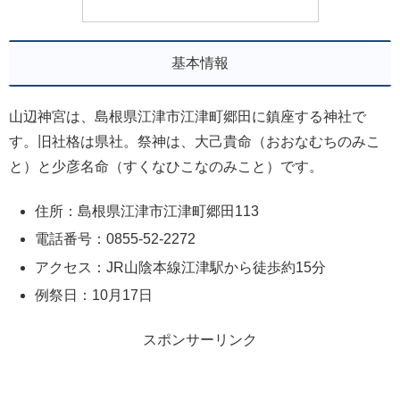
基本情報
山辺神宮は、島根県江津市江津町郷田に鎮座する神社で
す。旧社格は県社。祭神は、大己貴命（おおなむちのみこ
と）と少彦名命（すくなひこなのみこと）です。
住所：島根県江津市江津町郷田113
電話番号：0855-52-2272
アクセス：JR山陰本線江津駅から徒歩約15分
例祭日：10月17日
スポンサーリンク