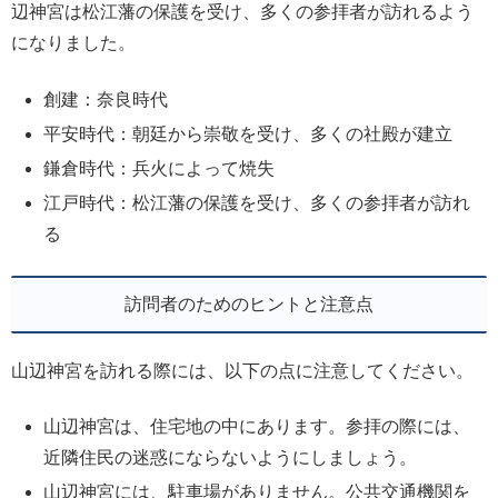
辺神宮は松江藩の保護を受け、多くの参拝者が訪れるよう
になりました。
創建：奈良時代
平安時代：朝廷から崇敬を受け、多くの社殿が建立
鎌倉時代：兵火によって焼失
江戸時代：松江藩の保護を受け、多くの参拝者が訪れ
る
訪問者のためのヒントと注意点
山辺神宮を訪れる際には、以下の点に注意してください。
山辺神宮は、住宅地の中にあります。参拝の際には、
近隣住民の迷惑にならないようにしましょう。
山辺神宮には、駐車場がありません。公共交通機関を