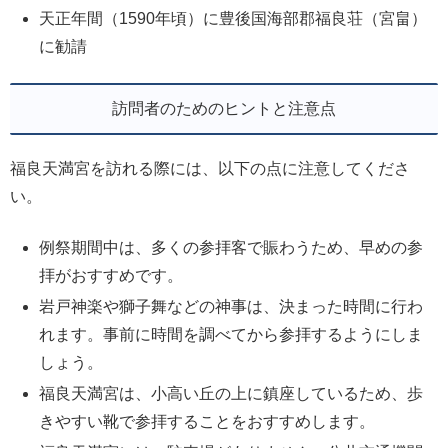
天正年間（1590年頃）に豊後国海部郡福良荘（宮畠）
に勧請
訪問者のためのヒントと注意点
福良天満宮を訪れる際には、以下の点に注意してくださ
い。
例祭期間中は、多くの参拝客で賑わうため、早めの参
拝がおすすめです。
岩戸神楽や獅子舞などの神事は、決まった時間に行わ
れます。事前に時間を調べてから参拝するようにしま
しょう。
福良天満宮は、小高い丘の上に鎮座しているため、歩
きやすい靴で参拝することをおすすめします。