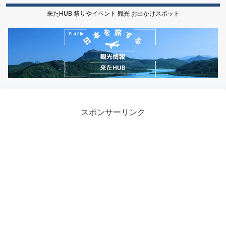
来たHUB 祭りやイベント 観光 お出かけスポット
スポンサーリンク