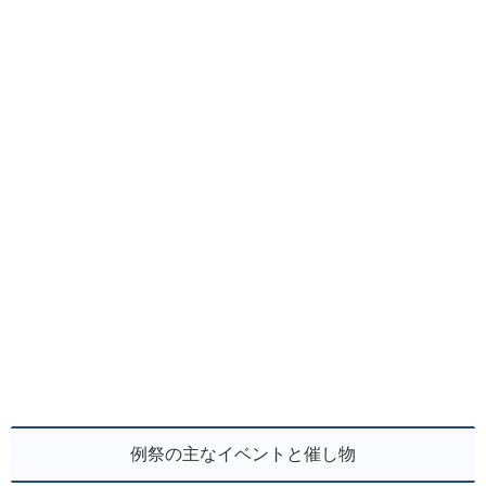
例祭の主なイベントと催し物