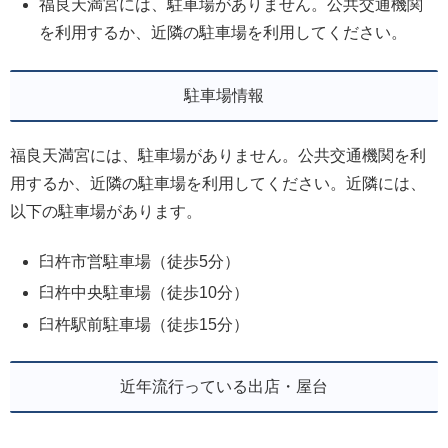
福良天満宮には、駐車場がありません。公共交通機関
を利用するか、近隣の駐車場を利用してください。
駐車場情報
福良天満宮には、駐車場がありません。公共交通機関を利
用するか、近隣の駐車場を利用してください。近隣には、
以下の駐車場があります。
臼杵市営駐車場（徒歩5分）
臼杵中央駐車場（徒歩10分）
臼杵駅前駐車場（徒歩15分）
近年流行っている出店・屋台