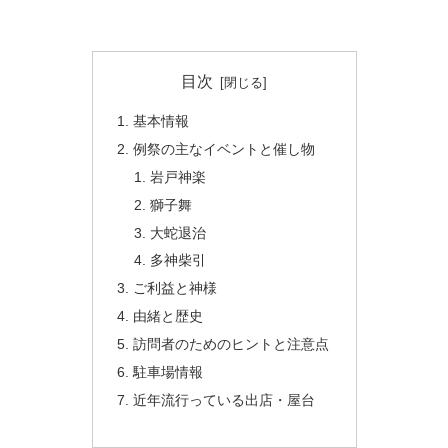
目次
基本情報
例祭の主なイベントと催し物
岩戸神楽
獅子舞
大蛇退治
多神柴引
ご利益と神様
由緒と歴史
訪問者のためのヒントと注意点
駐車場情報
近年流行っている出店・屋台