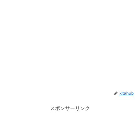
kitahub
スポンサーリンク