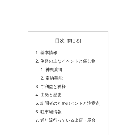
目次
基本情報
例祭の主なイベントと催し物
神輿渡御
奉納芸能
ご利益と神様
由緒と歴史
訪問者のためのヒントと注意点
駐車場情報
近年流行っている出店・屋台