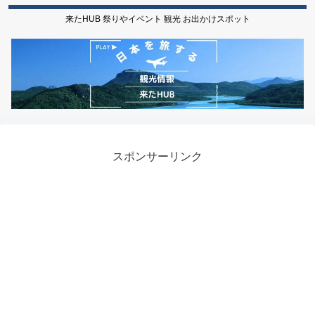
来たHUB 祭りやイベント 観光 お出かけスポット
スポンサーリンク