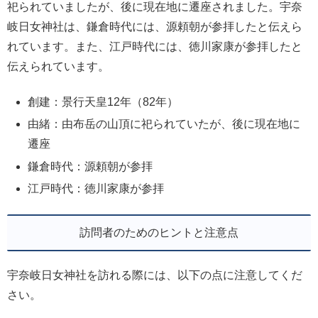
祀られていましたが、後に現在地に遷座されました。宇奈
岐日女神社は、鎌倉時代には、源頼朝が参拝したと伝えら
れています。また、江戸時代には、徳川家康が参拝したと
伝えられています。
創建：景行天皇12年（82年）
由緒：由布岳の山頂に祀られていたが、後に現在地に
遷座
鎌倉時代：源頼朝が参拝
江戸時代：徳川家康が参拝
訪問者のためのヒントと注意点
宇奈岐日女神社を訪れる際には、以下の点に注意してくだ
さい。