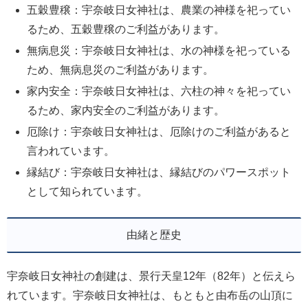
五穀豊穣：宇奈岐日女神社は、農業の神様を祀ってい
るため、五穀豊穣のご利益があります。
無病息災：宇奈岐日女神社は、水の神様を祀っている
ため、無病息災のご利益があります。
家内安全：宇奈岐日女神社は、六柱の神々を祀ってい
るため、家内安全のご利益があります。
厄除け：宇奈岐日女神社は、厄除けのご利益があると
言われています。
縁結び：宇奈岐日女神社は、縁結びのパワースポット
として知られています。
由緒と歴史
宇奈岐日女神社の創建は、景行天皇12年（82年）と伝えら
れています。宇奈岐日女神社は、もともと由布岳の山頂に