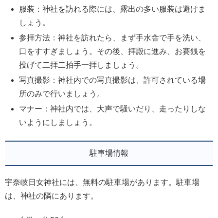
服装：神社を訪れる際には、露出の多い服装は避けま
しょう。
参拝方法：神社を訪れたら、まず手水舎で手を洗い、
口をすすぎましょう。その後、拝殿に進み、お賽銭を
投げて二拝二拍手一拝しましょう。
写真撮影：神社内での写真撮影は、許可されている場
所のみで行いましょう。
マナー：神社内では、大声で騒いだり、走ったりしな
いようにしましょう。
駐車場情報
宇奈岐日女神社には、無料の駐車場があります。駐車場
は、神社の隣にあります。