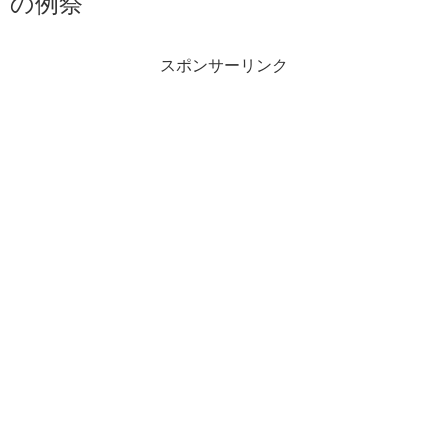
の例祭
スポンサーリンク