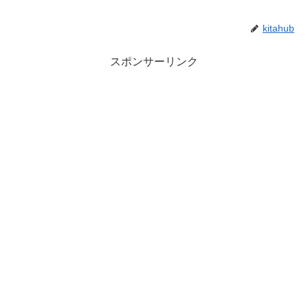
kitahub
スポンサーリンク