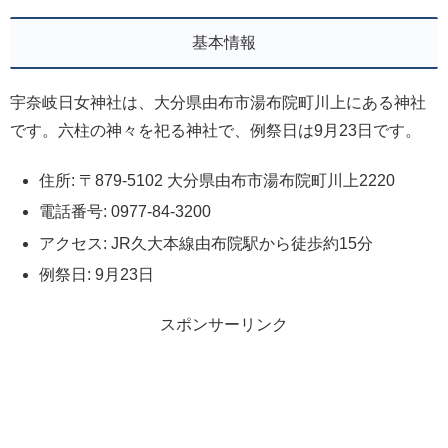
基本情報
宇奈岐日女神社は、大分県由布市湯布院町川上にある神社
です。六柱の神々を祀る神社で、例祭日は9月23日です。
住所: 〒879-5102 大分県由布市湯布院町川上2220
電話番号: 0977-84-3200
アクセス: JR久大本線由布院駅から徒歩約15分
例祭日: 9月23日
スポンサーリンク