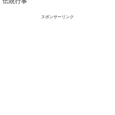
伝統行事
スポンサーリンク