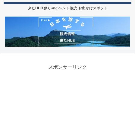
来たHUB 祭りやイベント 観光 お出かけスポット
スポンサーリンク