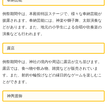
奉納芸能
例祭期間中は、本殿前特設ステージで、様々な奉納芸能が
披露されます。奉納芸能には、神楽や獅子舞、太鼓演奏な
どがあります。また、地元の小学生による合唱や吹奏楽の
演奏なども行われます。
露店
例祭期間中は、神社の境内や周辺に露店が立ち並びます。
露店では、食べ物や飲み物、雑貨などが販売されていま
す。また、射的や輪投げなどの縁日的なゲームを楽しむこ
とができます。
神輿渡御