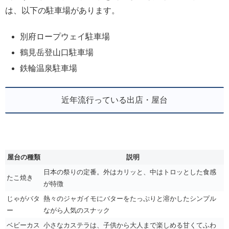
は、以下の駐車場があります。
別府ロープウェイ駐車場
鶴見岳登山口駐車場
鉄輪温泉駐車場
近年流行っている出店・屋台
屋台の種類
説明
日本の祭りの定番。外はカリッと、中はトロッとした食感
たこ焼き
が特徴
じゃがバタ
熱々のジャガイモにバターをたっぷりと溶かしたシンプル
ー
ながら人気のスナック
ベビーカス
小さなカステラは、子供から大人まで楽しめる甘くてふわ