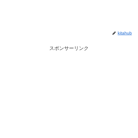
kitahub
スポンサーリンク