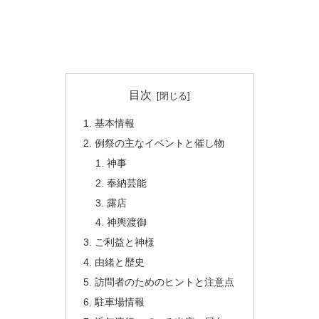
目次
基本情報
例祭の主なイベントと催し物
神事
奉納芸能
露店
神輿渡御
ご利益と神様
由緒と歴史
訪問者のためのヒントと注意点
駐車場情報