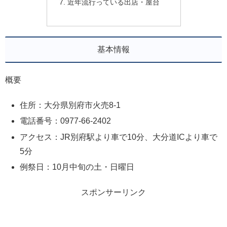
近年流行っている出店・屋台
基本情報
概要
住所：大分県別府市火売8-1
電話番号：0977-66-2402
アクセス：JR別府駅より車で10分、大分道ICより車で
5分
例祭日：10月中旬の土・日曜日
スポンサーリンク