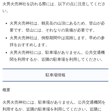
火男火売神社を訪れる際には、以下の点に注意してくださ
い。
火男火売神社は、鶴見岳の山頂にあるため、登山が必
要です。登山には、それなりの装備が必要です。
火男火売神社は、例祭期間中は混雑します。早めの参
拝をおすすめします。
火男火売神社には、駐車場がありません。公共交通機
関を利用するか、近隣の駐車場を利用してください。
駐車場情報
概要
火男火売神社には、駐車場がありません。公共交通機関を
利用するか、近隣の駐車場を利用してください。近隣に