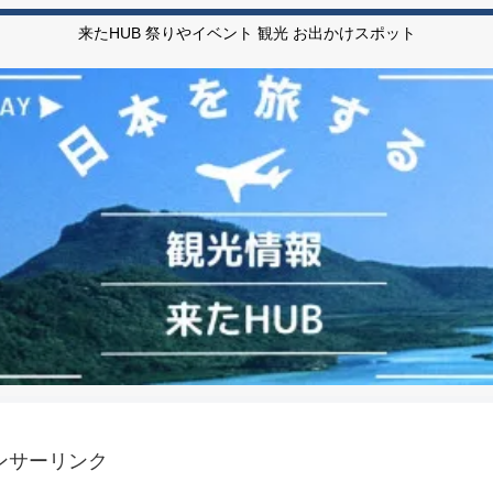
来たHUB 祭りやイベント 観光 お出かけスポット
ンサーリンク