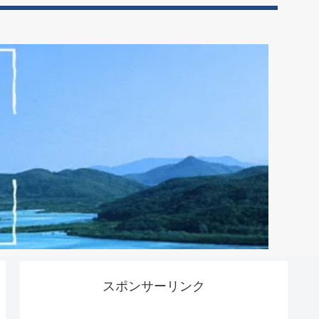
スポンサーリンク