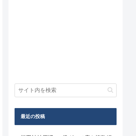
最近の投稿