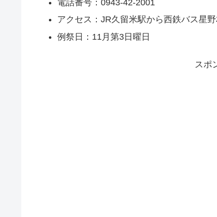
電話番号：0943-42-2001
アクセス：JR久留米駅から西鉄バス星野
例祭日：11月第3日曜日
スポ