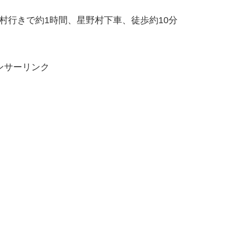
村行きで約1時間、星野村下車、徒歩約10分
ンサーリンク