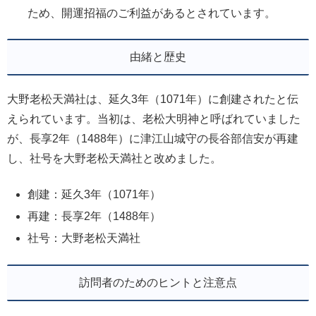
ため、開運招福のご利益があるとされています。
由緒と歴史
大野老松天満社は、延久3年（1071年）に創建されたと伝
えられています。当初は、老松大明神と呼ばれていました
が、長享2年（1488年）に津江山城守の長谷部信安が再建
し、社号を大野老松天満社と改めました。
創建：延久3年（1071年）
再建：長享2年（1488年）
社号：大野老松天満社
訪問者のためのヒントと注意点