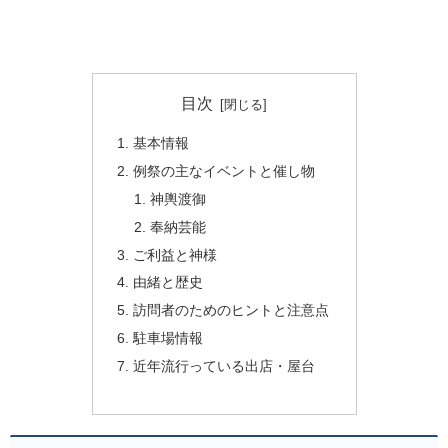
目次
基本情報
例祭の主なイベントと催し物
神輿渡御
奉納芸能
ご利益と神様
由緒と歴史
訪問者のためのヒントと注意点
駐車場情報
近年流行っている出店・屋台