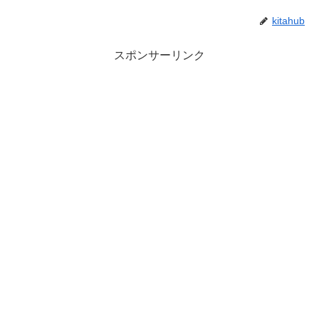
kitahub
スポンサーリンク