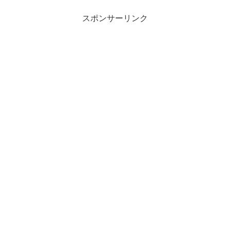
スポンサーリンク