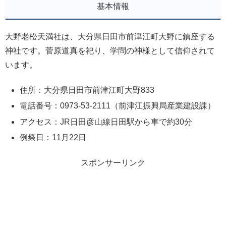
基本情報
大野老松天満社は、大分県日田市前津江町大野に鎮座する
神社です。菅原道真を祀り、学問の神様として信仰されて
います。
住所：大分県日田市前津江町大野833
電話番号：0973-53-2111（前津江振興局産業建設課）
アクセス：JR日田彦山線日田駅から車で約30分
例祭日：11月22日
スポンサーリンク