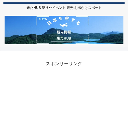
来たHUB 祭りやイベント 観光 お出かけスポット
スポンサーリンク