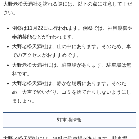
大野老松天満社を訪れる際には、以下の点に注意してくだ
さい。
例祭は11月22日に行われます。例祭では、神輿渡御や
奉納芸能などが行われます。
大野老松天満社は、山の中にあります。そのため、車
でのアクセスがおすすめです。
大野老松天満社には、駐車場があります。駐車場は無
料です。
大野老松天満社は、静かな場所にあります。そのた
め、大声で騒いだり、ゴミを捨てたりしないようにし
ましょう。
駐車場情報
大野老松天満社には、無料の駐車場があります。駐車場