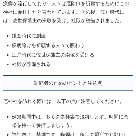
疫病が流行しており、人々は厄除けを祈願するためにこの
神社に参拝したと言われています。その後、江戸時代に
は、佐世保藩主の崇敬を受け、社殿が整備されました。
鎌倉時代に創建
疫病除けを祈願する人々で賑わう
江戸時代に佐世保藩主の崇敬を受ける
社殿が整備される
訪問者のためのヒントと注意点
厄神社を訪れる際には、以下の点に注意してください。
例祭期間中は、多くの参拝客で混雑します。時間に余
裕を持って参拝しましょう。
神社内は、禁煙です。喫煙は、所定の場所でお願いし