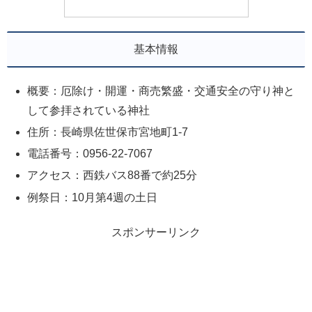
基本情報
概要：厄除け・開運・商売繁盛・交通安全の守り神と
して参拝されている神社
住所：長崎県佐世保市宮地町1-7
電話番号：0956-22-7067
アクセス：西鉄バス88番で約25分
例祭日：10月第4週の土日
スポンサーリンク