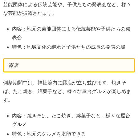
芸能団体による伝統芸能や、子供たちの発表会など、様々
な芸能が披露されます。
内容：地元の芸能団体による伝統芸能や子供たちの発
表会
特色：地域文化の継承と子供たちの成長の発表の場
露店
例祭期間中は、神社境内に露店が立ち並びます。焼きそ
ば、たこ焼き、綿菓子など、様々な屋台グルメが楽しめま
す。
内容：焼きそば、たこ焼き、綿菓子など、様々な屋台
グルメ
特色：地元のグルメを堪能できる