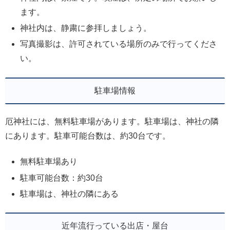
ます。
神社内は、静粛に参拝しましょう。
写真撮影は、許可されている場所のみで行ってくださ
い。
駐車場情報
厄神社には、無料駐車場があります。駐車場は、神社の隣
にあります。駐車可能台数は、約30台です。
無料駐車場あり
駐車可能台数：約30台
駐車場は、神社の隣にある
近年流行っている出店・屋台