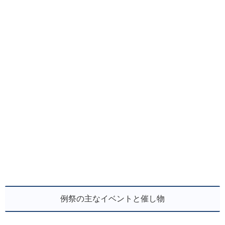
例祭の主なイベントと催し物