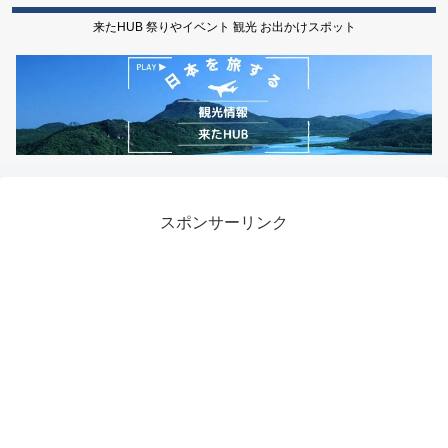
来たHUB 祭りやイベント 観光 お出かけスポット
スポンサーリンク