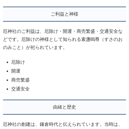
ご利益と神様
厄神社のご利益は、厄除け・開運・商売繁盛・交通安全な
どです。厄除けの神様として知られる素盞嗚尊（すさのお
のみこと）が祀られています。
厄除け
開運
商売繁盛
交通安全
由緒と歴史
厄神社の創建は、鎌倉時代と伝えられています。当時は、