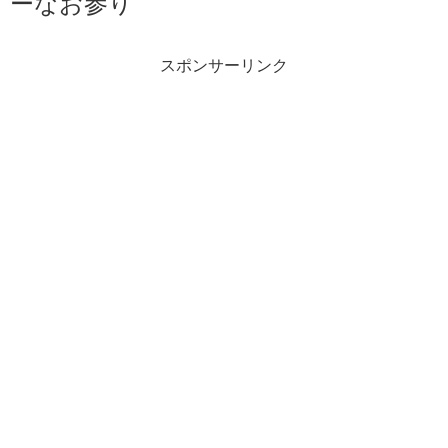
ーなお参り
スポンサーリンク