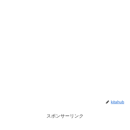
kitahub
スポンサーリンク