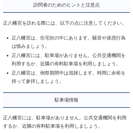
訪問者のためのヒントと注意点
正八幡宮を訪れる際には、以下の点に注意してください。
正八幡宮は、住宅街の中にあります。騒音や迷惑行為
は慎みましょう。
正八幡宮には、駐車場がありません。公共交通機関を
利用するか、近隣の有料駐車場を利用しましょう。
正八幡宮は、例祭期間中は混雑します。時間に余裕を
持って参拝しましょう。
駐車場情報
正八幡宮には、駐車場がありません。公共交通機関を利用
するか、近隣の有料駐車場を利用しましょう。