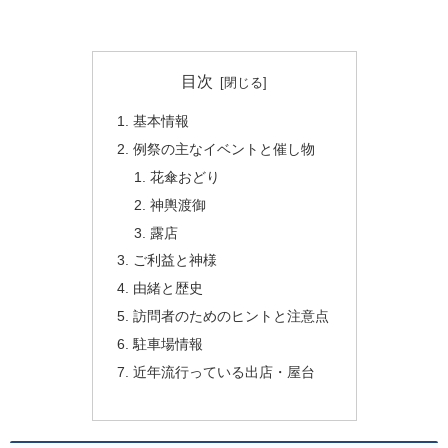
目次
基本情報
例祭の主なイベントと催し物
花傘おどり
神輿渡御
露店
ご利益と神様
由緒と歴史
訪問者のためのヒントと注意点
駐車場情報
近年流行っている出店・屋台