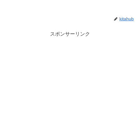
kitahub
スポンサーリンク