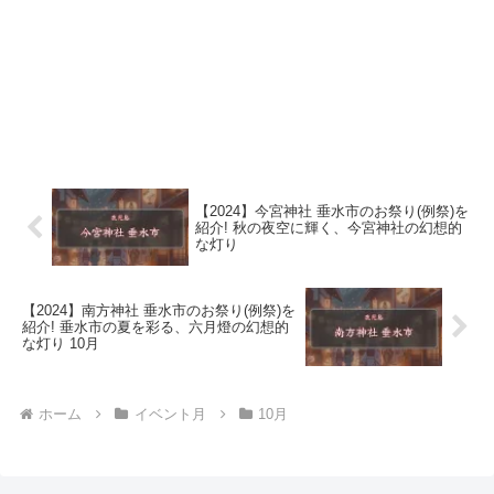
【2024】今宮神社 垂水市のお祭り(例祭)を
紹介! 秋の夜空に輝く、今宮神社の幻想的
な灯り
【2024】南方神社 垂水市のお祭り(例祭)を
紹介! 垂水市の夏を彩る、六月燈の幻想的
な灯り 10月
ホーム
イベント月
10月