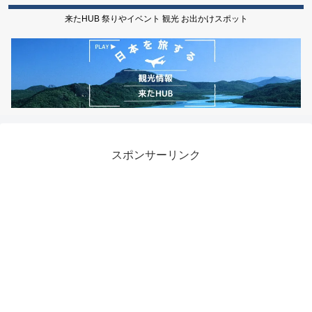
来たHUB 祭りやイベント 観光 お出かけスポット
スポンサーリンク