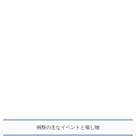
例祭の主なイベントと催し物