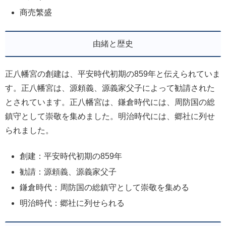
商売繁盛
由緒と歴史
正八幡宮の創建は、平安時代初期の859年と伝えられていま
す。正八幡宮は、源頼義、源義家父子によって勧請された
とされています。正八幡宮は、鎌倉時代には、周防国の総
鎮守として崇敬を集めました。明治時代には、郷社に列せ
られました。
創建：平安時代初期の859年
勧請：源頼義、源義家父子
鎌倉時代：周防国の総鎮守として崇敬を集める
明治時代：郷社に列せられる