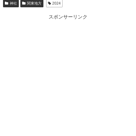
神社
関東地方
2024
スポンサーリンク