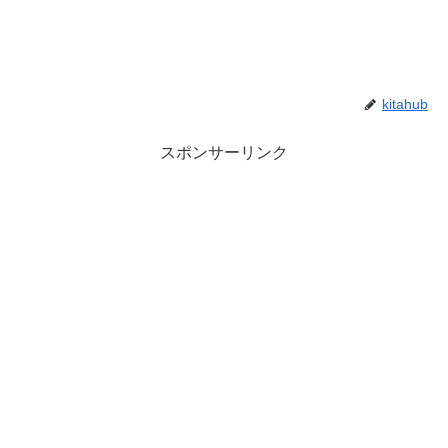
kitahub
スポンサーリンク