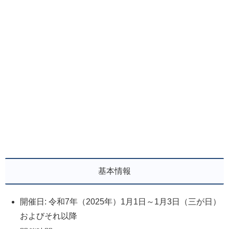
基本情報
開催日: 令和7年（2025年）1月1日～1月3日（三が日）
およびそれ以降