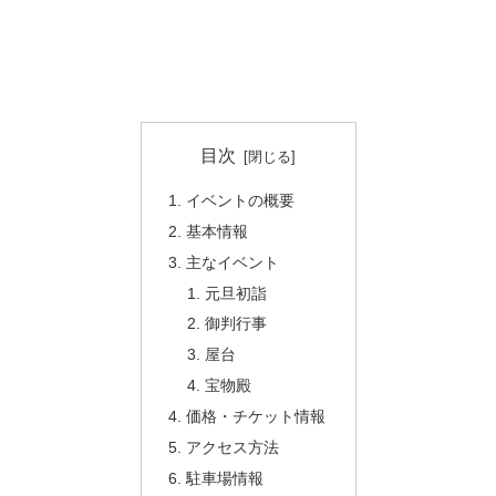
目次
イベントの概要
基本情報
主なイベント
元旦初詣
御判行事
屋台
宝物殿
価格・チケット情報
アクセス方法
駐車場情報