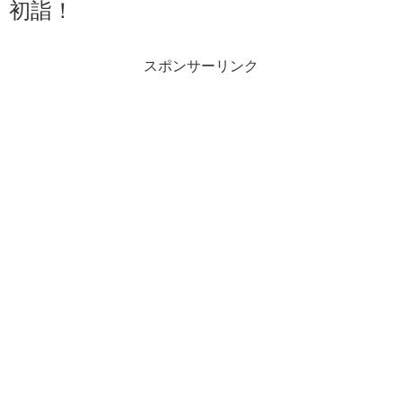
初詣！
スポンサーリンク