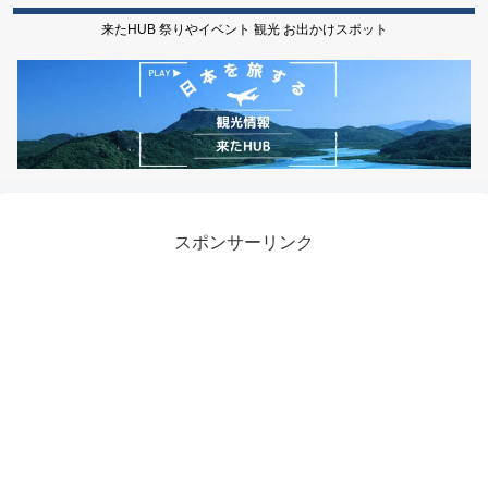
来たHUB 祭りやイベント 観光 お出かけスポット
スポンサーリンク