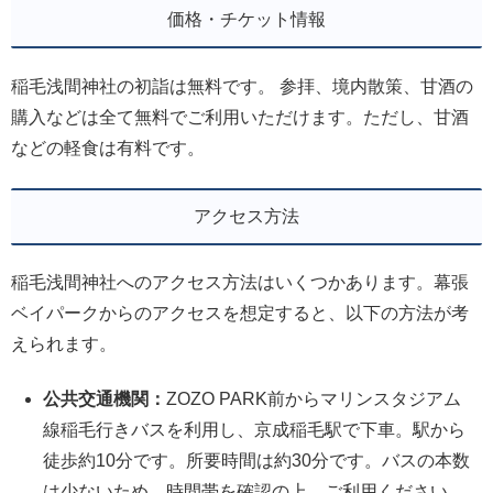
価格・チケット情報
稲毛浅間神社の初詣は無料です。 参拝、境内散策、甘酒の
購入などは全て無料でご利用いただけます。ただし、甘酒
などの軽食は有料です。
アクセス方法
稲毛浅間神社へのアクセス方法はいくつかあります。幕張
ベイパークからのアクセスを想定すると、以下の方法が考
えられます。
公共交通機関：
ZOZO PARK前からマリンスタジアム
線稲毛行きバスを利用し、京成稲毛駅で下車。駅から
徒歩約10分です。所要時間は約30分です。バスの本数
は少ないため、時間帯を確認の上、ご利用ください。