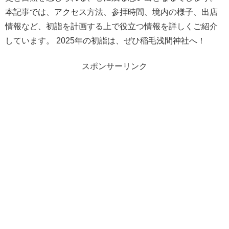
本記事では、アクセス方法、参拝時間、境内の様子、出店
情報など、初詣を計画する上で役立つ情報を詳しくご紹介
しています。 2025年の初詣は、ぜひ稲毛浅間神社へ！
スポンサーリンク