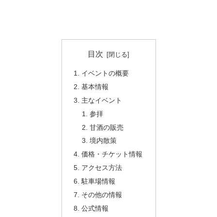
目次
イベントの概要
基本情報
主なイベント
参拝
甘酒の販売
境内散策
価格・チケット情報
アクセス方法
駐車場情報
その他の情報
公式情報