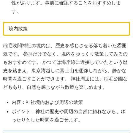
性があります。事前に確認することをおすすめしま
す。
境内散策
稲毛浅間神社の境内は、歴史を感じさせる落ち着いた雰囲
気です。 参拝だけでなく、境内をゆっくり散策してみるの
もおすすめです。 かつては海岸線に近接していたという歴
史を踏まえ、東京湾越しに富士山を想像しながら、静かな
時間を過ごすことができます。 神社周辺には、稲毛公園な
どもあり、自然を感じながら散策を楽しめます。
内容：神社境内および周辺の散策
ポイント：神社の歴史や周辺の自然に触れながら、ゆ
ったりとした時間を過ごせます。