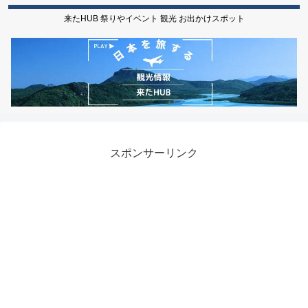
来たHUB 祭りやイベント 観光 お出かけスポット
スポンサーリンク