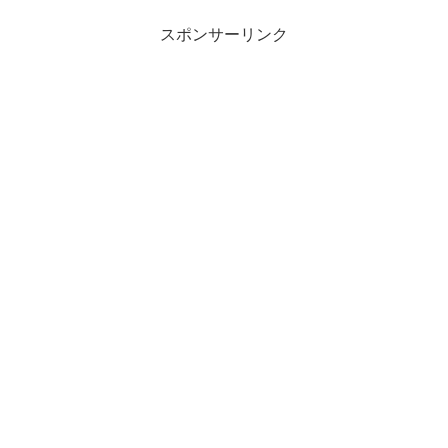
スポンサーリンク