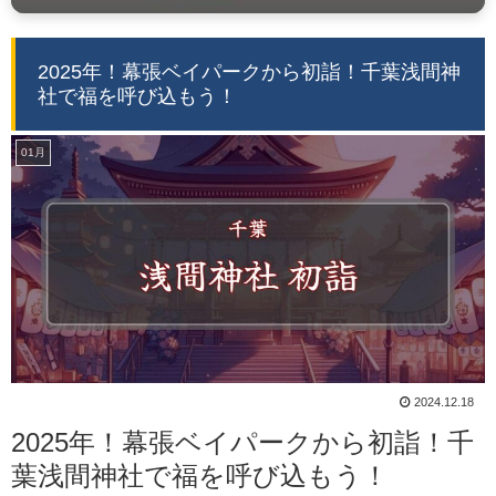
2025年！幕張ベイパークから初詣！千葉浅間神
社で福を呼び込もう！
01月
2024.12.18
2025年！幕張ベイパークから初詣！千
葉浅間神社で福を呼び込もう！