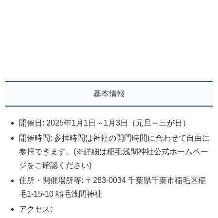
基本情報
開催日: 2025年1月1日～1月3日（元旦～三が日）
開催時間: 参拝時間は神社の開門時間に合わせて自由に
参拝できます。(※詳細は稲毛浅間神社公式ホームペー
ジをご確認ください)
住所・開催場所等: 〒263-0034 千葉県千葉市稲毛区稲
毛1-15-10 稲毛浅間神社
アクセス: