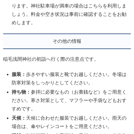
ります。神社駐車場が満車の場合はこちらを利用しま
しょう。料金や空き状況は事前に確認することをお勧
めします。
その他の情報
稲毛浅間神社の初詣へ行く際の注意点です。
服装：
歩きやすい服装と靴でお越しください。冬場は
防寒対策をしっかりとしてください。
持ち物：
参拝に必要なもの（お賽銭など）をご用意く
ださい。寒さ対策として、マフラーや手袋などもおす
すめです。
天候：
天候に合わせた服装でお越しください。雨天の
場合は、傘やレインコートをご用意ください。