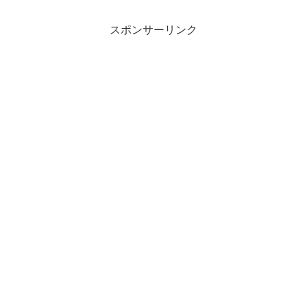
スポンサーリンク