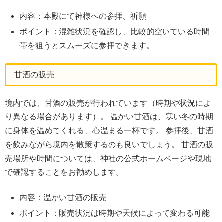
内容：本殿にて神様への参拝、祈願
ポイント：混雑状況を確認し、比較的空いている時間
帯を狙うとスムーズに参拝できます。
甘酒の販売
境内では、甘酒の販売が行われています（時期や状況によ
り異なる場合があります）。 温かい甘酒は、寒い冬の時期
に身体を温めてくれる、心温まる一杯です。 参拝後、甘酒
を飲みながら境内を散策するのも良いでしょう。 甘酒の販
売場所や時間については、神社の公式ホームページや現地
で確認することをお勧めします。
内容：温かい甘酒の販売
ポイント：販売状況は時期や天候によって変わる可能