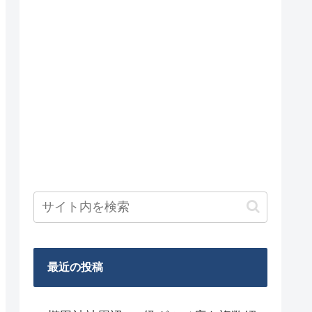
最近の投稿