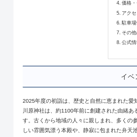
価格・
アクセ
駐車場
その他
公式情
イベ
2025年度の初詣は、歴史と自然に恵まれた
川原神社は、約1100年前に創建された由緒
す。古くから地域の人々に親しまれ、多くの
しい雰囲気漂う本殿や、静寂に包まれた弁天