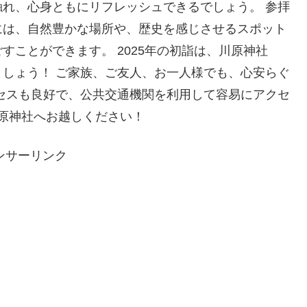
れ、心身ともにリフレッシュできるでしょう。 参拝
には、自然豊かな場所や、歴史を感じさせるスポット
ことができます。 2025年の初詣は、川原神社
しょう！ ご家族、ご友人、お一人様でも、心安らぐ
セスも良好で、公共交通機関を利用して容易にアクセ
川原神社へお越しください！
ンサーリンク