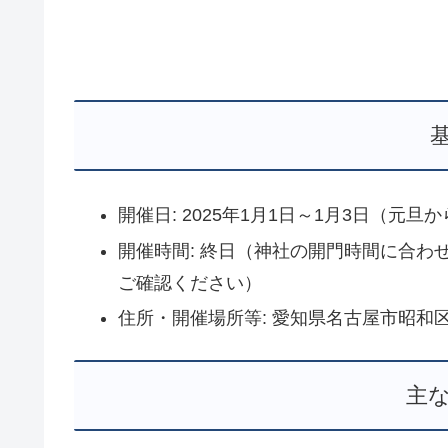
開催日: 2025年1月1日～1月3日（元旦
開催時間: 終日（神社の開門時間に合
ご確認ください）
住所・開催場所等: 愛知県名古屋市昭和区川
主