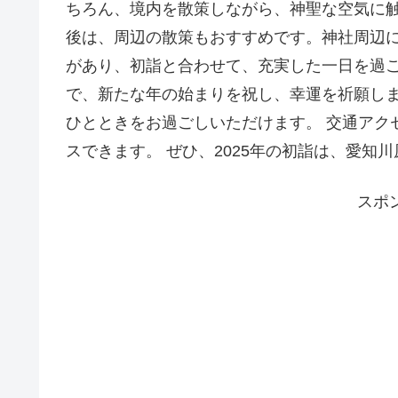
ちろん、境内を散策しながら、神聖な空気に触
後は、周辺の散策もおすすめです。神社周辺
があり、初詣と合わせて、充実した一日を過ごす
で、新たな年の始まりを祝し、幸運を祈願しま
ひとときをお過ごしいただけます。 交通アク
スできます。 ぜひ、2025年の初詣は、愛知
スポ