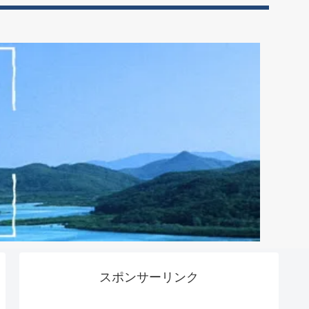
スポンサーリンク