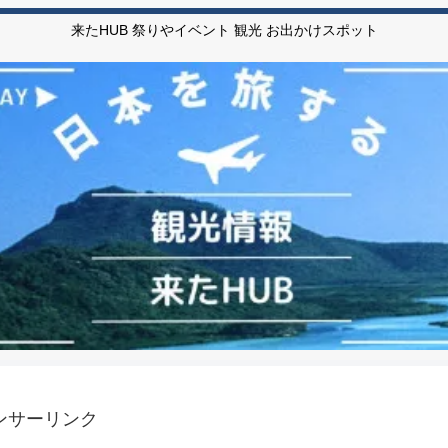
来たHUB 祭りやイベント 観光 お出かけスポット
ンサーリンク