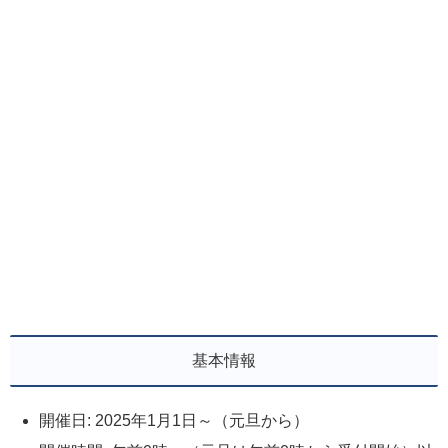
基本情報
開催日: 2025年1月1日～（元旦から）