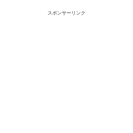
スポンサーリンク