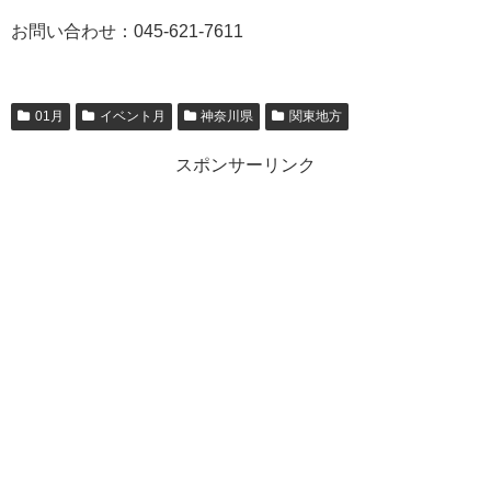
お問い合わせ：045-621-7611
01月
イベント月
神奈川県
関東地方
スポンサーリンク