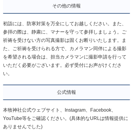
その他の情報
初詣には、防寒対策を万全にしてお越しください。また、
参拝の際は、静粛に、マナーを守って参拝しましょう。ご
祈祷を受けない方の写真撮影は固くお断りいたします。ま
た、ご祈祷を受けられる方で、カメラマン同伴による撮影
を希望される場合は、担当カメラマンに撮影申請を行って
いただく必要がございます。必ず受付にお声がけくださ
い。
公式情報
本牧神社公式ウェブサイト、Instagram、Facebook、
YouTube等をご確認ください。(具体的なURLは情報提供に
ありませんでした)