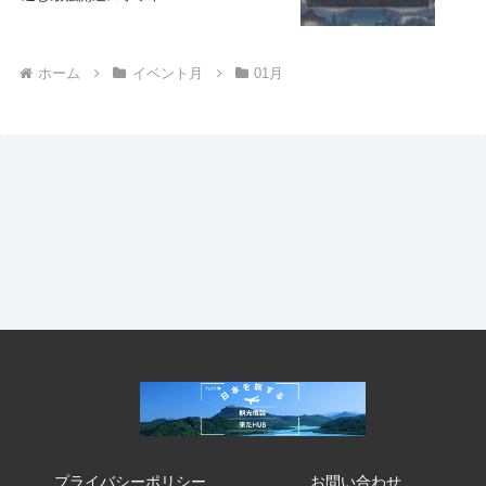
ホーム
イベント月
01月
プライバシーポリシー
お問い合わせ