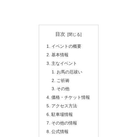
目次
イベントの概要
基本情報
主なイベント
お馬の厄祓い
ご祈祷
その他
価格・チケット情報
アクセス方法
駐車場情報
その他の情報
公式情報