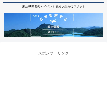
来たHUB 祭りやイベント 観光 お出かけスポット
スポンサーリンク