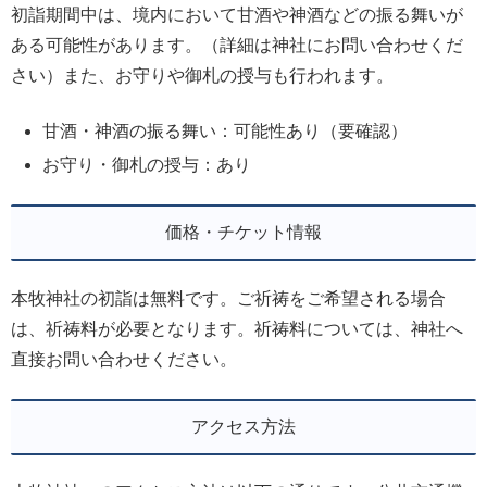
初詣期間中は、境内において甘酒や神酒などの振る舞いが
ある可能性があります。（詳細は神社にお問い合わせくだ
さい）また、お守りや御札の授与も行われます。
甘酒・神酒の振る舞い：可能性あり（要確認）
お守り・御札の授与：あり
価格・チケット情報
本牧神社の初詣は無料です。ご祈祷をご希望される場合
は、祈祷料が必要となります。祈祷料については、神社へ
直接お問い合わせください。
アクセス方法