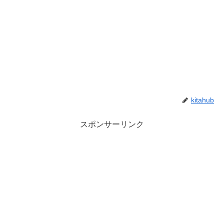
kitahub
スポンサーリンク