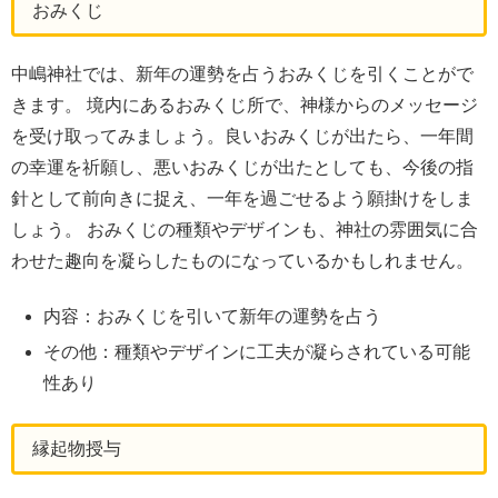
おみくじ
中嶋神社では、新年の運勢を占うおみくじを引くことがで
きます。 境内にあるおみくじ所で、神様からのメッセージ
を受け取ってみましょう。良いおみくじが出たら、一年間
の幸運を祈願し、悪いおみくじが出たとしても、今後の指
針として前向きに捉え、一年を過ごせるよう願掛けをしま
しょう。 おみくじの種類やデザインも、神社の雰囲気に合
わせた趣向を凝らしたものになっているかもしれません。
内容：おみくじを引いて新年の運勢を占う
その他：種類やデザインに工夫が凝らされている可能
性あり
縁起物授与