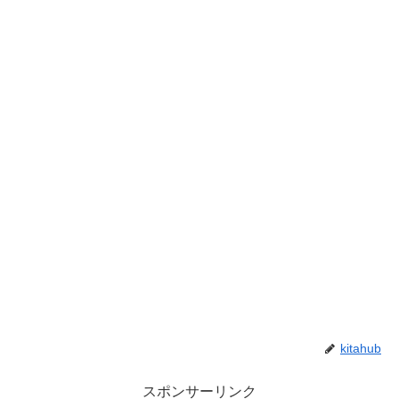
kitahub
スポンサーリンク