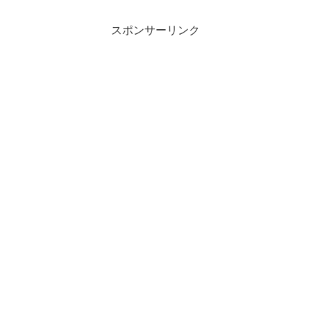
スポンサーリンク