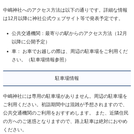
中嶋神社へのアクセス方法は以下の通りです。詳細な情報
は12月以降に神社公式ウェブサイト等で発表予定です。
公共交通機関：最寄りの駅からのアクセス方法（12月
以降に公開予定）
車： お車でお越しの際は、周辺の駐車場をご利用くだ
さい。（駐車場情報参照）
駐車場情報
中嶋神社には専用の駐車場がありません。周辺の駐車場を
ご利用ください。初詣期間中は混雑が予想されますので、
公共交通機関のご利用をおすすめします。 また、近隣住民
の方へのご迷惑となりますので、路上駐車は絶対におやめ
ください。