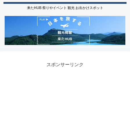
来たHUB 祭りやイベント 観光 お出かけスポット
スポンサーリンク