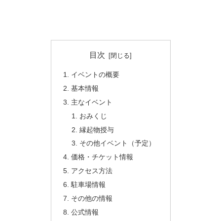
目次
イベントの概要
基本情報
主なイベント
おみくじ
縁起物授与
その他イベント（予定）
価格・チケット情報
アクセス方法
駐車場情報
その他の情報
公式情報