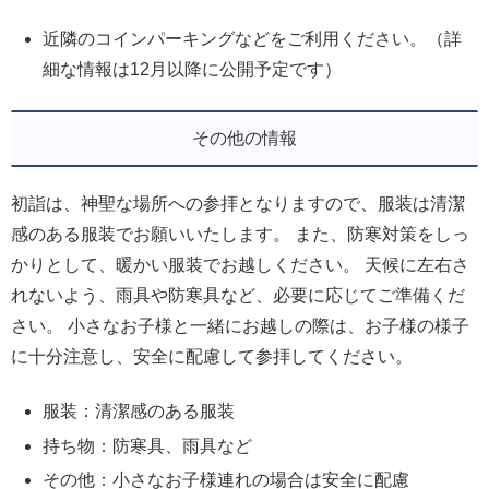
近隣のコインパーキングなどをご利用ください。（詳
細な情報は12月以降に公開予定です）
その他の情報
初詣は、神聖な場所への参拝となりますので、服装は清潔
感のある服装でお願いいたします。 また、防寒対策をしっ
かりとして、暖かい服装でお越しください。 天候に左右さ
れないよう、雨具や防寒具など、必要に応じてご準備くだ
さい。 小さなお子様と一緒にお越しの際は、お子様の様子
に十分注意し、安全に配慮して参拝してください。
服装：清潔感のある服装
持ち物：防寒具、雨具など
その他：小さなお子様連れの場合は安全に配慮