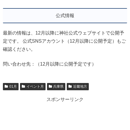
公式情報
最新の情報は、12月以降に神社公式ウェブサイトで公開予
定です。 公式SNSアカウント（12月以降に公開予定）もご
確認ください。
問い合わせ先：（12月以降に公開予定です）
01月
イベント月
兵庫県
近畿地方
スポンサーリンク