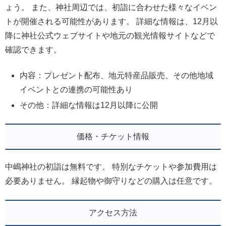
ょう。 また、神社周辺では、初詣に合わせた様々なイベン
トが開催される可能性があります。 詳細な情報は、12月以
降に神社公式ウェブサイトや地元の観光情報サイトなどで
確認できます。
内容：プレゼント配布、地元特産品販売、その他地域
イベントとの連携の可能性あり
その他：詳細な情報は12月以降に公開
価格・チケット情報
中嶋神社の初詣は無料です。 特別なチケットや参加費用は
必要ありません。 縁起物や御守りなどの購入は任意です。
アクセス方法