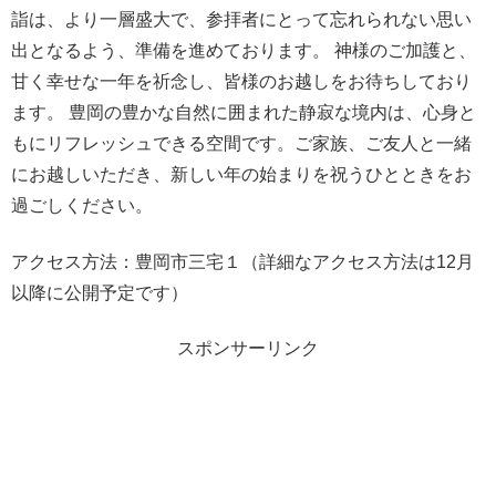
詣は、より一層盛大で、参拝者にとって忘れられない思い
出となるよう、準備を進めております。 神様のご加護と、
甘く幸せな一年を祈念し、皆様のお越しをお待ちしており
ます。 豊岡の豊かな自然に囲まれた静寂な境内は、心身と
もにリフレッシュできる空間です。ご家族、ご友人と一緒
にお越しいただき、新しい年の始まりを祝うひとときをお
過ごしください。
アクセス方法：豊岡市三宅１（詳細なアクセス方法は12月
以降に公開予定です）
スポンサーリンク