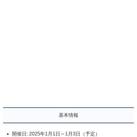
基本情報
開催日: 2025年1月1日～1月3日（予定）