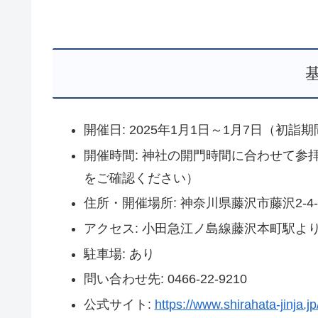
開催日: 2025年1月1日～1月7日（初詣
開催時間: 神社の開門時間に合わせて
をご確認ください）
住所・開催場所: 神奈川県藤沢市藤沢2-4-
アクセス: 小田急江ノ島線藤沢本町駅よ
駐車場: あり
問い合わせ先: 0466-22-9210
公式サイト:
https://www.shirahata-jinja.jp