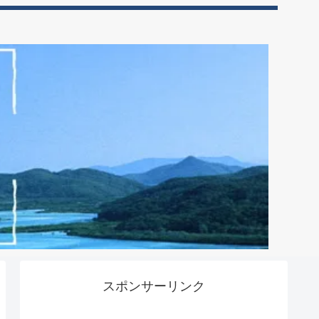
スポンサーリンク