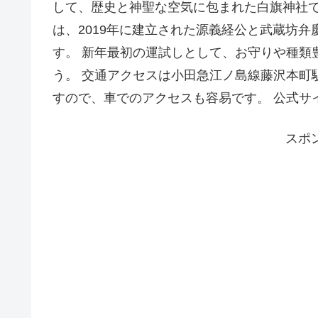
して、歴史と神聖な空気に包まれた白旗神社で、
は、2019年に建立された源義経公と武蔵坊
す。 新年最初の運試しとして、お守りや種類
う。 交通アクセスは小田急江ノ島線藤沢本町
すので、車でのアクセスも容易です。 公式サ
スポ