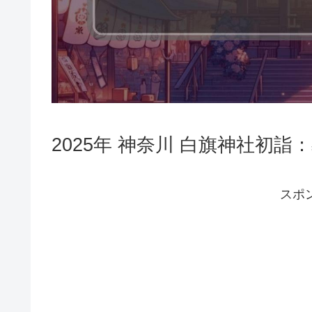
2025年 神奈川 白旗神社初
スポ