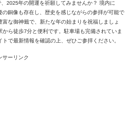
2025年の開運を祈願してみませんか？ 境内に
弁慶の銅像も存在し、歴史を感じながらの参拝が可能で
豊富な御神籤で、新たな年の始まりを祝福しましょ
駅から徒歩7分と便利です。駐車場も完備されていま
イトで最新情報を確認の上、ぜひご参拝ください。
ンサーリンク