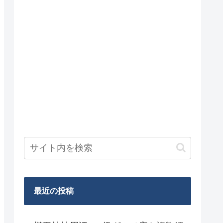
最近の投稿