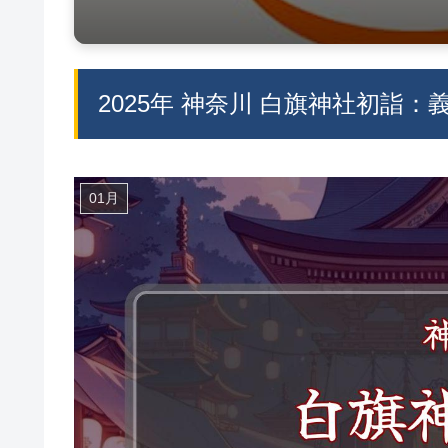
2025年 神奈川 白旗神社初詣
01月