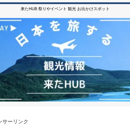
来たHUB 祭りやイベント 観光 お出かけスポット
ンサーリンク