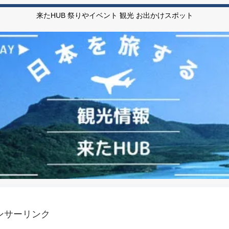
来たHUB 祭りやイベント 観光 お出かけスポット
ンサーリンク