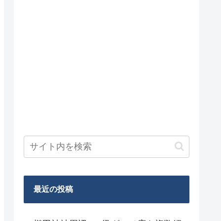
最近の投稿