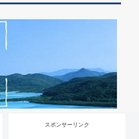
スポンサーリンク