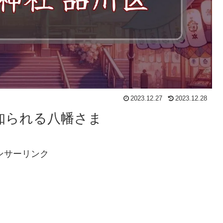
2023.12.27
2023.12.28
知られる八幡さま
ンサーリンク