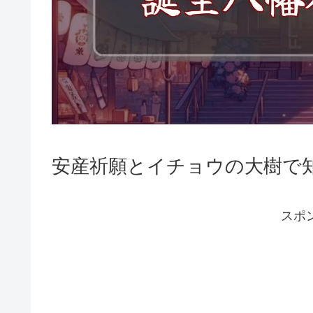
安産祈願とイチョウの大樹で
スポ