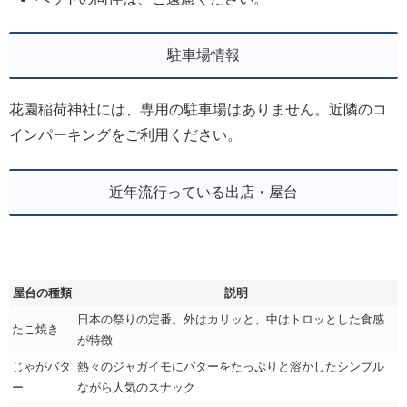
駐車場情報
花園稲荷神社には、専用の駐車場はありません。近隣のコ
インパーキングをご利用ください。
近年流行っている出店・屋台
屋台の種類
説明
日本の祭りの定番。外はカリッと、中はトロッとした食感
たこ焼き
が特徴
じゃがバタ
熱々のジャガイモにバターをたっぷりと溶かしたシンプル
ー
ながら人気のスナック