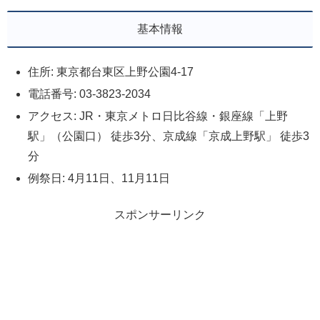
基本情報
住所: 東京都台東区上野公園4-17
電話番号: 03-3823-2034
アクセス: JR・東京メトロ日比谷線・銀座線「上野
駅」（公園口） 徒歩3分、京成線「京成上野駅」 徒歩3
分
例祭日: 4月11日、11月11日
スポンサーリンク