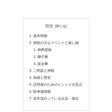
目次
基本情報
例祭の主なイベントと催し物
神輿渡御
獅子舞
巫女舞
ご利益と神様
由緒と歴史
訪問者のためのヒントと注意点
駐車場情報
近年流行っている出店・屋台