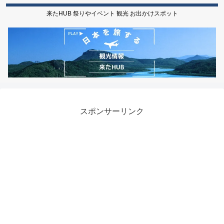
来たHUB 祭りやイベント 観光 お出かけスポット
スポンサーリンク