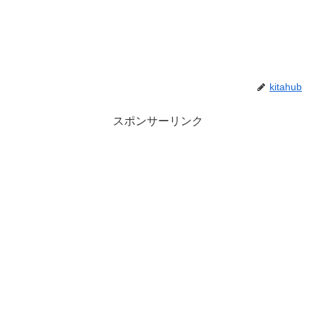
kitahub
スポンサーリンク