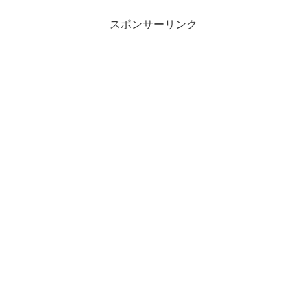
スポンサーリンク