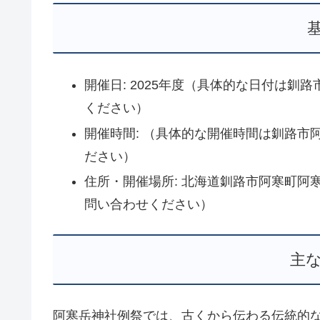
開催日: 2025年度（具体的な日付は
ください）
開催時間: （具体的な開催時間は釧路
ださい）
住所・開催場所: 北海道釧路市阿寒町
問い合わせください）
主
阿寒岳神社例祭では、古くから伝わる伝統的