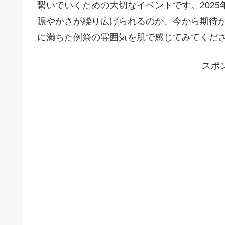
繋いでいくための大切なイベントです。202
賑やかさが繰り広げられるのか、今から期待が
に満ちた例祭の雰囲気を肌で感じてみてくだ
スポ