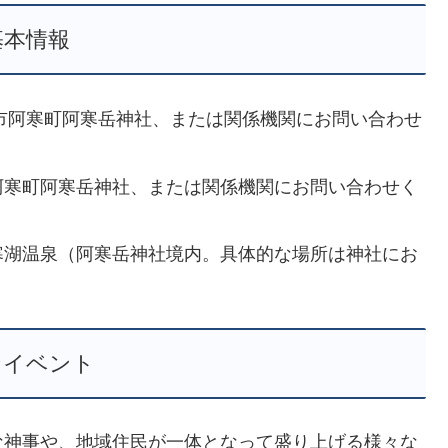
基本情報
釧路市阿寒町阿寒岳神社、または関係機関にお問い合わせ
市阿寒町阿寒岳神社、または関係機関にお問い合わせく
阿寒湖温泉（阿寒岳神社境内。具体的な場所は神社にお
なイベント
な神事や、地域住民が一体となって盛り上げる様々な