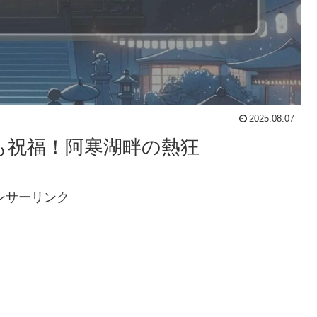
2025.08.07
々も祝福！阿寒湖畔の熱狂
ンサーリンク