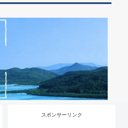
スポンサーリンク