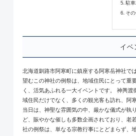
駐車
その
イベ
北海道釧路市阿寒町に鎮座する阿寒岳神社では
望むこの神社の例祭は、地域住民にとって重
く、活気あふれる一大イベントです。 神輿渡
域住民だけでなく、多くの観光客も訪れ、阿寒
当日は、神聖な雰囲気の中、厳かな儀式が執
ど、賑やかな催しも多数企画されており、老若
社の例祭は、単なる宗教行事にとどまらず、