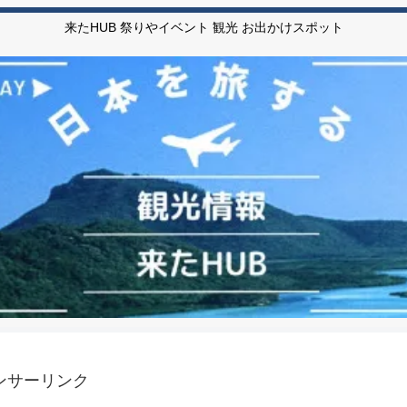
来たHUB 祭りやイベント 観光 お出かけスポット
ンサーリンク