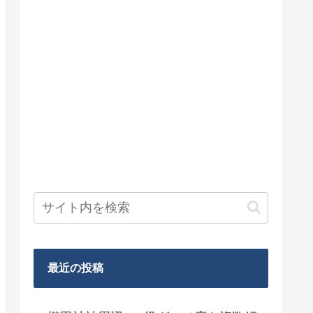
最近の投稿