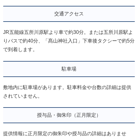
交通アクセス
JR五能線五所川原駅より車で約30分。または五所川原駅よ
りバスで約40分、「髙山神社入口」下車後タクシーで約5分
で到着します。
駐車場
敷地内に駐車場があります。駐車料金や台数の詳細は提供
されていません。
授与品・御朱印（正月限定）
提供情報に正月限定の御朱印や授与品の詳細はありませ