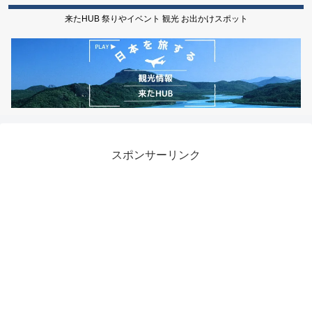
来たHUB 祭りやイベント 観光 お出かけスポット
スポンサーリンク