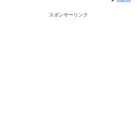
スポンサーリンク