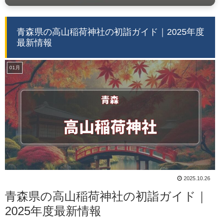
青森県の高山稲荷神社の初詣ガイド｜2025年度
最新情報
01月
2025.10.26
青森県の高山稲荷神社の初詣ガイド｜
2025年度最新情報