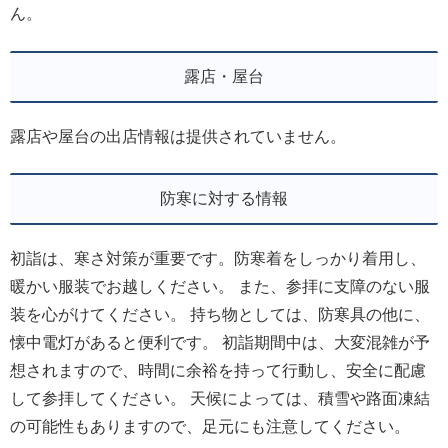
ん。
露店・屋台
露店や屋台の出店情報は提供されていません。
防寒に対する情報
初詣は、寒さ対策が重要です。防寒着をしっかり着用し、
暖かい服装でお越しください。 また、参拝に支障のない服
装を心がけてください。 持ち物としては、防寒具の他に、
懐中電灯があると便利です。 初詣期間中は、大変混雑が予
想されますので、時間に余裕を持って行動し、安全に配慮
して参拝してください。 天候によっては、積雪や路面凍結
の可能性もありますので、足元にも注意してください。