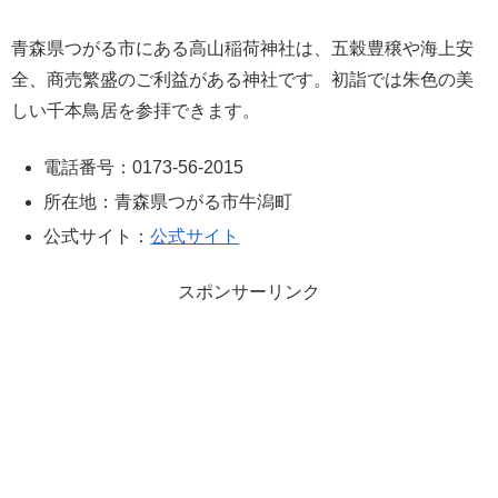
青森県つがる市にある高山稲荷神社は、五穀豊穣や海上安
全、商売繁盛のご利益がある神社です。初詣では朱色の美
しい千本鳥居を参拝できます。
電話番号：0173-56-2015
所在地：青森県つがる市牛潟町
公式サイト：
公式サイト
スポンサーリンク