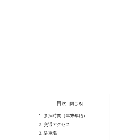
目次
参拝時間（年末年始）
交通アクセス
駐車場