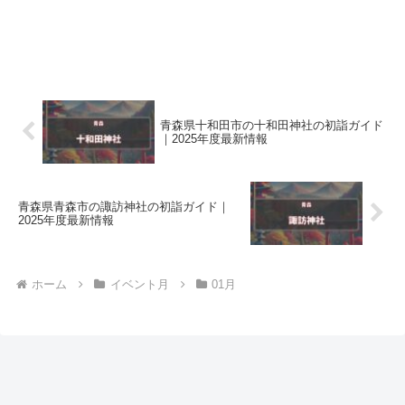
青森県十和田市の十和田神社の初詣ガイド
｜2025年度最新情報
青森県青森市の諏訪神社の初詣ガイド｜
2025年度最新情報
ホーム
イベント月
01月