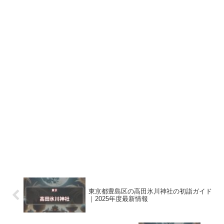
東京都豊島区の高田氷川神社の初詣ガイド
｜2025年度最新情報