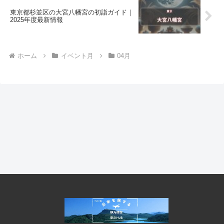
東京都杉並区の大宮八幡宮の初詣ガイド｜
2025年度最新情報
ホーム
イベント月
04月