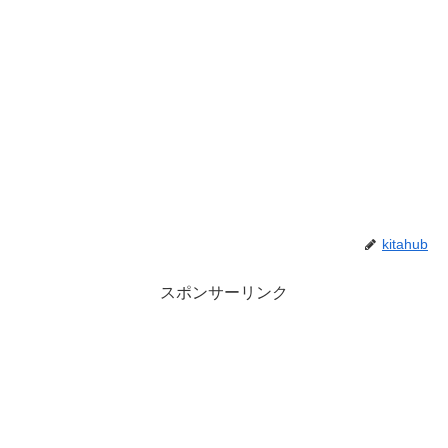
kitahub
スポンサーリンク