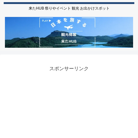
来たHUB 祭りやイベント 観光 お出かけスポット
スポンサーリンク