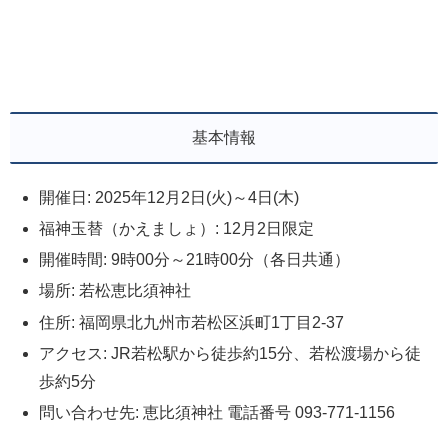
基本情報
開催日: 2025年12月2日(火)～4日(木)
福神玉替（かえましょ）: 12月2日限定
開催時間: 9時00分～21時00分（各日共通）
場所: 若松恵比須神社
住所: 福岡県北九州市若松区浜町1丁目2-37
アクセス: JR若松駅から徒歩約15分、若松渡場から徒
歩約5分
問い合わせ先: 恵比須神社 電話番号 093-771-1156