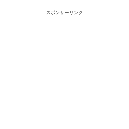
スポンサーリンク