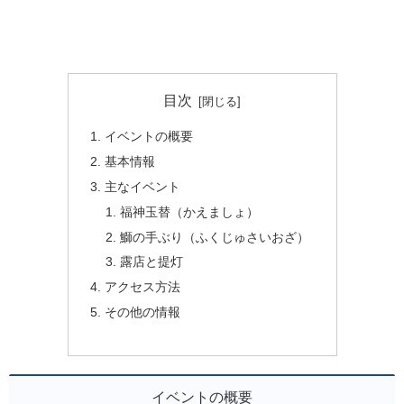
目次
イベントの概要
基本情報
主なイベント
福神玉替（かえましょ）
鰤の手ぶり（ふくじゅさいおざ）
露店と提灯
アクセス方法
その他の情報
イベントの概要