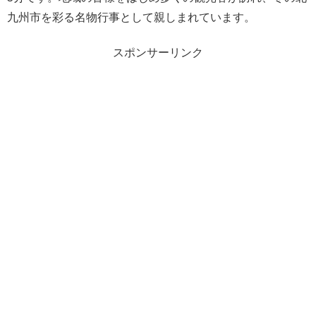
九州市を彩る名物行事として親しまれています。
スポンサーリンク