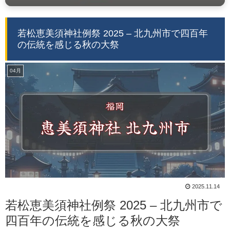
若松恵美須神社例祭 2025 – 北九州市で四百年
の伝統を感じる秋の大祭
04月
2025.11.14
若松恵美須神社例祭 2025 – 北九州市で
四百年の伝統を感じる秋の大祭