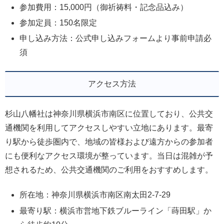
参加費用：15,000円（御祈祷料・記念品込み）
参加定員：150名限定
申し込み方法：公式申し込みフォームより事前申請必
須
アクセス方法
杉山八幡社は神奈川県横浜市南区に位置しており、公共交
通機関を利用してアクセスしやすい立地にあります。最寄
り駅から徒歩圏内で、地域の皆様および遠方からの参加者
にも便利なアクセス環境が整っています。当日は混雑が予
想されるため、公共交通機関のご利用をおすすめします。
所在地：神奈川県横浜市南区南太田2-7-29
最寄り駅：横浜市営地下鉄ブルーライン「蒔田駅」か