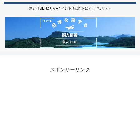
来たHUB 祭りやイベント 観光 お出かけスポット
スポンサーリンク