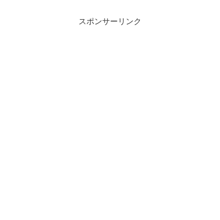
スポンサーリンク