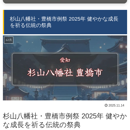
杉山八幡社・豊橋市例祭 2025年 健やかな成長
を祈る伝統の祭典
12月
2025.11.14
杉山八幡社・豊橋市例祭 2025年 健やか
な成長を祈る伝統の祭典