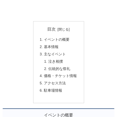
目次
イベントの概要
基本情報
主なイベント
泣き相撲
伝統的な祭礼
価格・チケット情報
アクセス方法
駐車場情報
イベントの概要