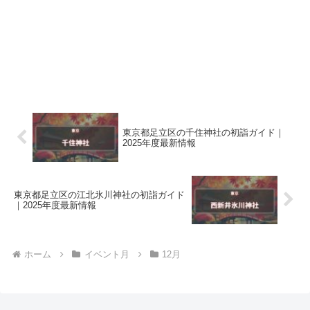
東京都足立区の千住神社の初詣ガイド｜
2025年度最新情報
東京都足立区の江北氷川神社の初詣ガイド
｜2025年度最新情報
ホーム
イベント月
12月