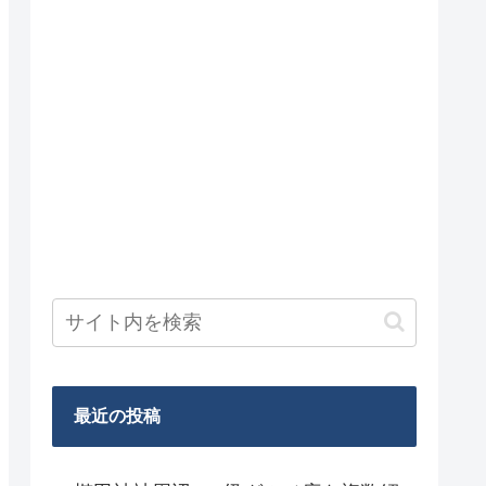
最近の投稿