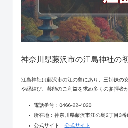
神奈川県藤沢市の江島神社の初
江島神社は藤沢市の江の島にあり、三姉妹の
や縁結び、芸能のご利益を求め多くの参拝者
電話番号：0466-22-4020
所在地：神奈川県藤沢市江の島2丁目3番
公式サイト：
公式サイト