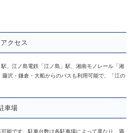
通アクセス
」駅、江ノ島電鉄「江ノ島」駅、湘南モノレール「湘
す。藤沢・鎌倉・大船からのバスも利用可能で、「江の
駐車場
車可能です。駐車台数は各駐車場によって異なり、満