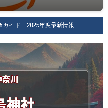
ガイド｜2025年度最新情報