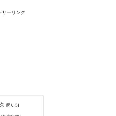
ンサーリンク
次