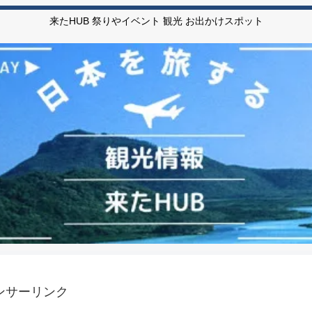
来たHUB 祭りやイベント 観光 お出かけスポット
ンサーリンク