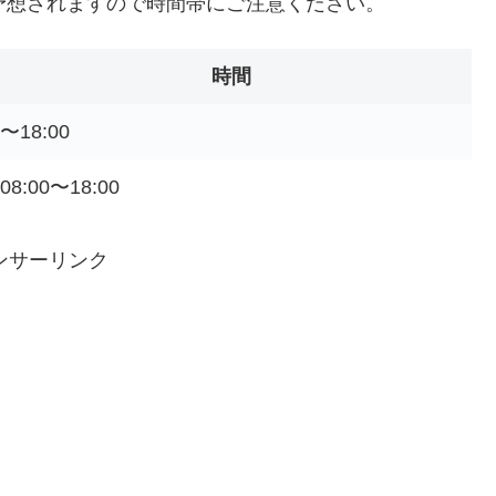
予想されますので時間帯にご注意ください。
時間
〜18:00
08:00〜18:00
ンサーリンク