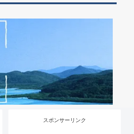
スポンサーリンク