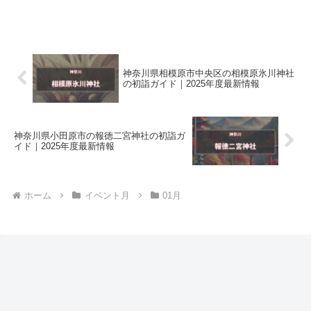
神奈川県相模原市中央区の相模原氷川神社
の初詣ガイド｜2025年度最新情報
神奈川県小田原市の報徳二宮神社の初詣ガ
イド｜2025年度最新情報
ホーム
イベント月
01月