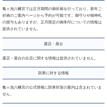
亀ヶ池八幡宮では正月期間の御祈祷を行っており、新年ご
祈祷のご案内ページから予約が可能です。御守りや御神札
の授与もありますが、正月限定の御朱印についての情報は
提供されていません。
露店・屋台
露店・屋台の出店に関する情報は提供されていません。
防寒に対する情報
亀ヶ池八幡宮の公式情報に防寒対策の案内は含まれていま
せん。