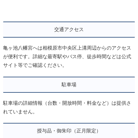
交通アクセス
亀ヶ池八幡宮へは相模原市中央区上溝周辺からのアクセス
が便利です。詳細な最寄駅やバス停、徒歩時間などは公式
サイト等でご確認ください。
駐車場
駐車場の詳細情報（台数・開放時間・料金など）は提供さ
れていません。
授与品・御朱印（正月限定）