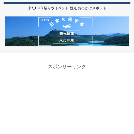
来たHUB 祭りやイベント 観光 お出かけスポット
スポンサーリンク