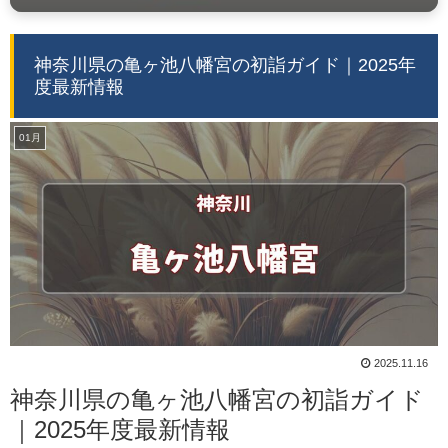
神奈川県の亀ヶ池八幡宮の初詣ガイド｜2025年
度最新情報
01月
2025.11.16
神奈川県の亀ヶ池八幡宮の初詣ガイド
｜2025年度最新情報