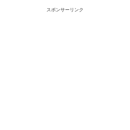
スポンサーリンク