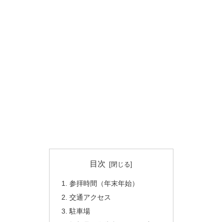
目次
参拝時間（年末年始）
交通アクセス
駐車場