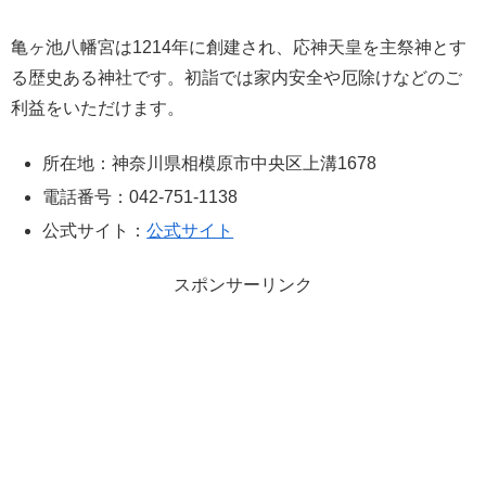
亀ヶ池八幡宮は1214年に創建され、応神天皇を主祭神とす
る歴史ある神社です。初詣では家内安全や厄除けなどのご
利益をいただけます。
所在地：神奈川県相模原市中央区上溝1678
電話番号：042-751-1138
公式サイト：
公式サイト
スポンサーリンク