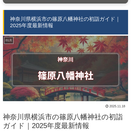
神奈川県横浜市の篠原八幡神社の初詣ガイド｜
2025年度最新情報
01月
2025.11.18
神奈川県横浜市の篠原八幡神社の初詣
ガイド｜2025年度最新情報