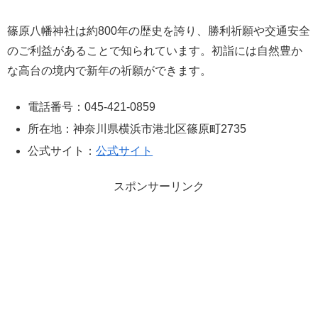
篠原八幡神社は約800年の歴史を誇り、勝利祈願や交通安全
のご利益があることで知られています。初詣には自然豊か
な高台の境内で新年の祈願ができます。
電話番号：045-421-0859
所在地：神奈川県横浜市港北区篠原町2735
公式サイト：
公式サイト
スポンサーリンク