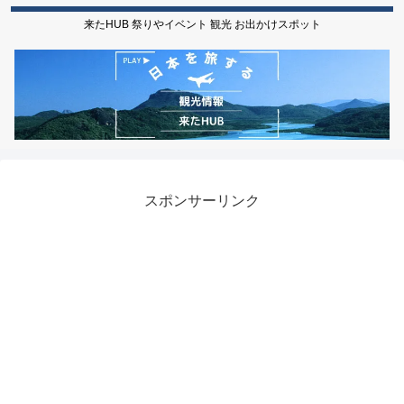
来たHUB 祭りやイベント 観光 お出かけスポット
スポンサーリンク