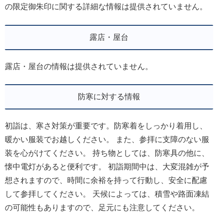
の限定御朱印に関する詳細な情報は提供されていません。
露店・屋台
露店・屋台の情報は提供されていません。
防寒に対する情報
初詣は、寒さ対策が重要です。防寒着をしっかり着用し、
暖かい服装でお越しください。 また、参拝に支障のない服
装を心がけてください。 持ち物としては、防寒具の他に、
懐中電灯があると便利です。 初詣期間中は、大変混雑が予
想されますので、時間に余裕を持って行動し、安全に配慮
して参拝してください。 天候によっては、積雪や路面凍結
の可能性もありますので、足元にも注意してください。