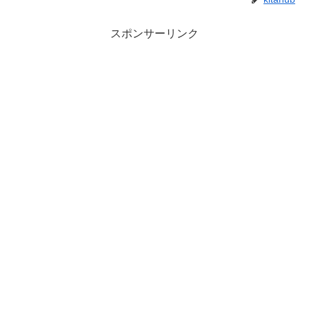
スポンサーリンク