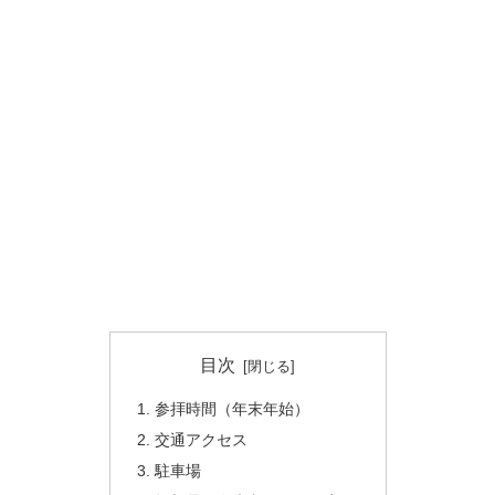
目次
参拝時間（年末年始）
交通アクセス
駐車場