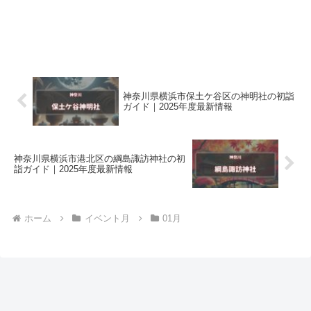
神奈川県横浜市保土ケ谷区の神明社の初詣
ガイド｜2025年度最新情報
神奈川県横浜市港北区の綱島諏訪神社の初
詣ガイド｜2025年度最新情報
ホーム
イベント月
01月