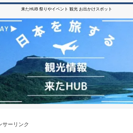
来たHUB 祭りやイベント 観光 お出かけスポット
ンサーリンク