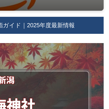
ガイド｜2025年度最新情報