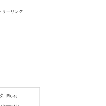
ンサーリンク
次