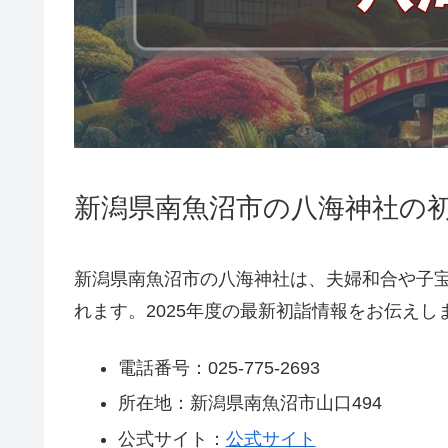
新潟県南魚沼市の八海神社の初
新潟県南魚沼市の八海神社は、夫婦和合や子
れます。2025年度の最新初詣情報をお伝えし
電話番号：025-775-2693
所在地：新潟県南魚沼市山口494
公式サイト：
公式サイト