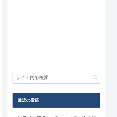
最近の投稿