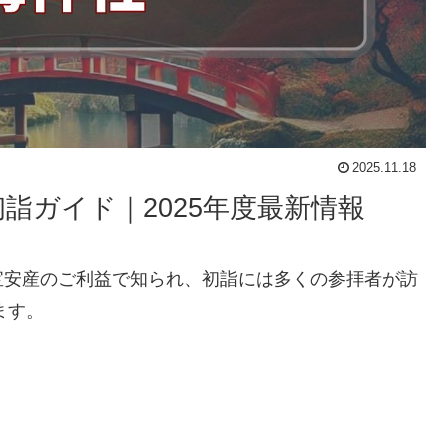
2025.11.18
詣ガイド｜2025年度最新情報
宝安産のご利益で知られ、初詣には多くの参拝者が訪
ます。