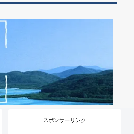
スポンサーリンク