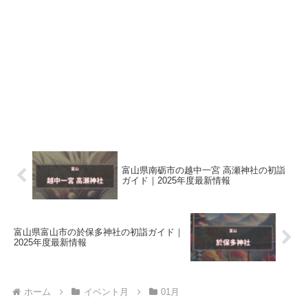
富山県南砺市の越中一宮 高瀬神社の初詣
ガイド｜2025年度最新情報
富山県富山市の於保多神社の初詣ガイド｜
2025年度最新情報
ホーム
イベント月
01月