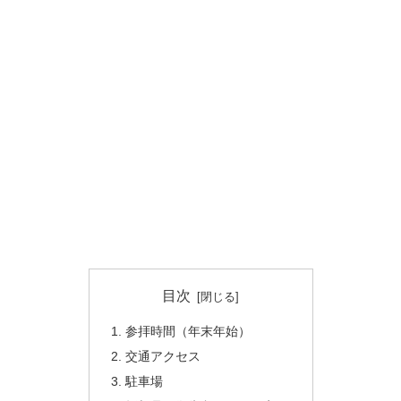
目次
参拝時間（年末年始）
交通アクセス
駐車場