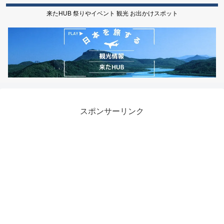
来たHUB 祭りやイベント 観光 お出かけスポット
スポンサーリンク