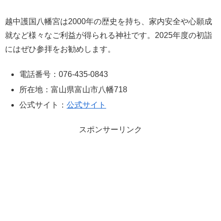
越中護国八幡宮は2000年の歴史を持ち、家内安全や心願成
就など様々なご利益が得られる神社です。2025年度の初詣
にはぜひ参拝をお勧めします。
電話番号：076-435-0843
所在地：富山県富山市八幡718
公式サイト：
公式サイト
スポンサーリンク