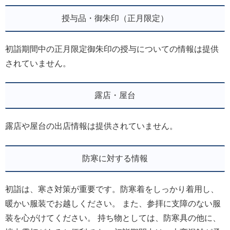
授与品・御朱印（正月限定）
初詣期間中の正月限定御朱印の授与についての情報は提供
されていません。
露店・屋台
露店や屋台の出店情報は提供されていません。
防寒に対する情報
初詣は、寒さ対策が重要です。防寒着をしっかり着用し、
暖かい服装でお越しください。 また、参拝に支障のない服
装を心がけてください。 持ち物としては、防寒具の他に、