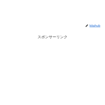
kitahub
スポンサーリンク