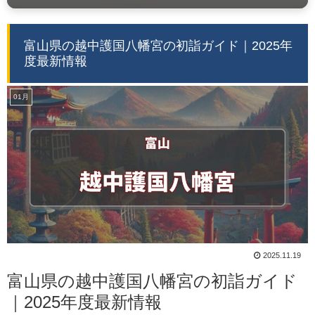
富山県の越中護国八幡宮の初詣ガイド｜2025年
度最新情報
01月
2025.11.19
富山県の越中護国八幡宮の初詣ガイド
｜2025年度最新情報