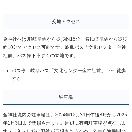
交通アクセス
金神社へはJR岐阜駅から徒歩約15分、名鉄岐阜駅から徒歩
約10分でアクセス可能です。岐阜バス「文化センター金神
社前」バス停下車すぐの立地です。
バス停：岐阜バス「文化センター金神社前」下車 徒歩
すぐ
駐車場
金神社境内の駐車場は、2024年12月31日午後8時から2025
年1月3日まで閉鎖されます。周辺に有料駐車場が点在しま
すが、年末年始は混雑が予想されるため、公共交通機関の