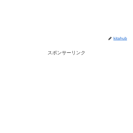
kitahub
スポンサーリンク