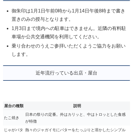
御朱印は1月1日午前0時から1月14日午後8時まで書き
置きのみの授与となります。
1月3日まで境内への駐車はできません。近隣の有料駐
車場か公共交通機関を利用してください。
乗り合わせのうえご参拝いただくようご協力をお願い
します。
近年流行っている出店・屋台
屋台の種類
説明
日本の祭りの定番。外はカリッと、中はトロッとした食感
たこ焼き
が特徴
じゃがバタ
熱々のジャガイモにバターをたっぷりと溶かしたシンプル