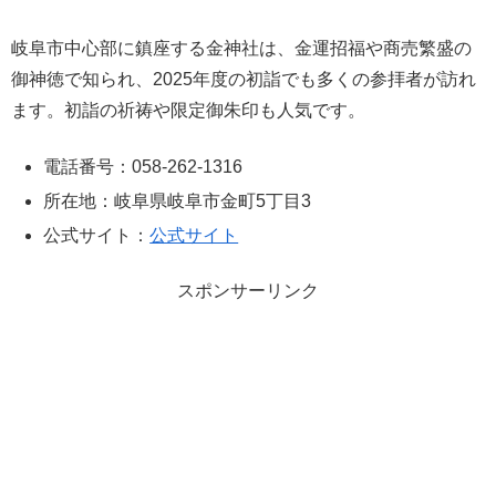
岐阜市中心部に鎮座する金神社は、金運招福や商売繁盛の
御神徳で知られ、2025年度の初詣でも多くの参拝者が訪れ
ます。初詣の祈祷や限定御朱印も人気です。
電話番号：058-262-1316
所在地：岐阜県岐阜市金町5丁目3
公式サイト：
公式サイト
スポンサーリンク