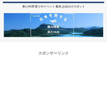
来たHUB 祭りやイベント 観光 お出かけスポット
スポンサーリンク