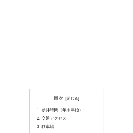
目次
参拝時間（年末年始）
交通アクセス
駐車場