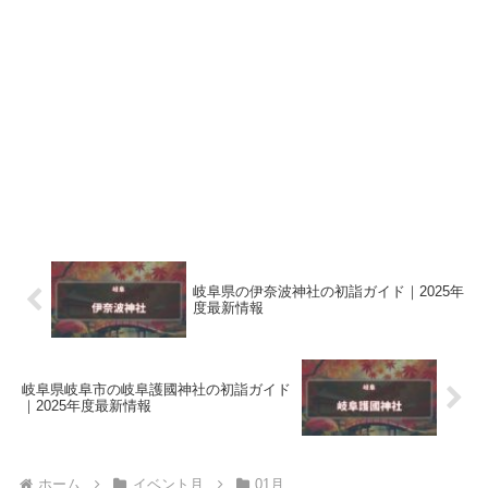
岐阜県の伊奈波神社の初詣ガイド｜2025年
度最新情報
岐阜県岐阜市の岐阜護國神社の初詣ガイド
｜2025年度最新情報
ホーム
イベント月
01月