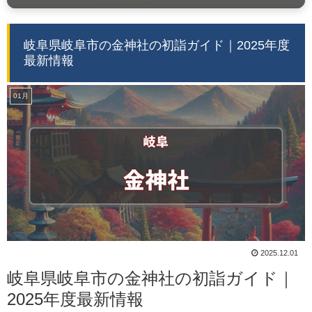
岐阜県岐阜市の金神社の初詣ガイド｜2025年度
最新情報
01月
2025.12.01
岐阜県岐阜市の金神社の初詣ガイド｜
2025年度最新情報