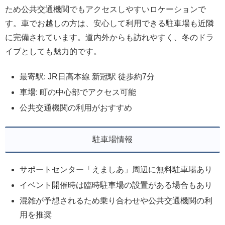
ため公共交通機関でもアクセスしやすいロケーションで
す。車でお越しの方は、安心して利用できる駐車場も近隣
に完備されています。道内外からも訪れやすく、冬のドラ
イブとしても魅力的です。
最寄駅: JR日高本線 新冠駅 徒歩約7分
車場: 町の中心部でアクセス可能
公共交通機関の利用がおすすめ
駐車場情報
サポートセンター「えましあ」周辺に無料駐車場あり
イベント開催時は臨時駐車場の設置がある場合もあり
混雑が予想されるため乗り合わせや公共交通機関の利
用を推奨