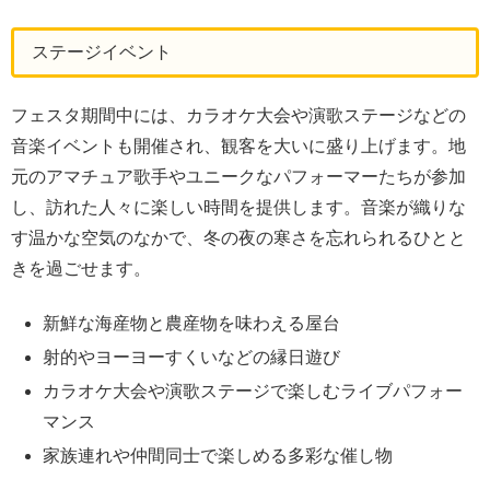
ステージイベント
フェスタ期間中には、カラオケ大会や演歌ステージなどの
音楽イベントも開催され、観客を大いに盛り上げます。地
元のアマチュア歌手やユニークなパフォーマーたちが参加
し、訪れた人々に楽しい時間を提供します。音楽が織りな
す温かな空気のなかで、冬の夜の寒さを忘れられるひとと
きを過ごせます。
新鮮な海産物と農産物を味わえる屋台
射的やヨーヨーすくいなどの縁日遊び
カラオケ大会や演歌ステージで楽しむライブパフォー
マンス
家族連れや仲間同士で楽しめる多彩な催し物