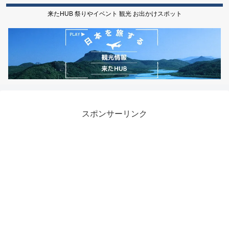
来たHUB 祭りやイベント 観光 お出かけスポット
スポンサーリンク