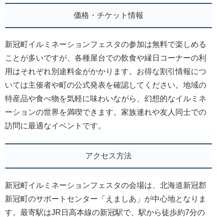
価格・チケット情報
新冠町イルミネーションフェスタの参加は無料で楽しめる
ことが多いですが、各種屋台での飲食や縁日コーナーの利
用はそれぞれ別途料金がかかります。お得な割引情報につ
いては主催者や町の公式発表を確認してください。地域の
特産品や食べ物を気軽に味わいながら、幻想的なイルミネ
ーションの世界を満喫できます。家族連れや友人同士での
訪問に最適なイベントです。
アクセス方法
新冠町イルミネーションフェスタの会場は、北海道新冠郡
新冠町のサポートセンター「えましあ」が中心地となりま
す。最寄駅はJR日高本線の新冠駅で、駅から徒歩約7分の