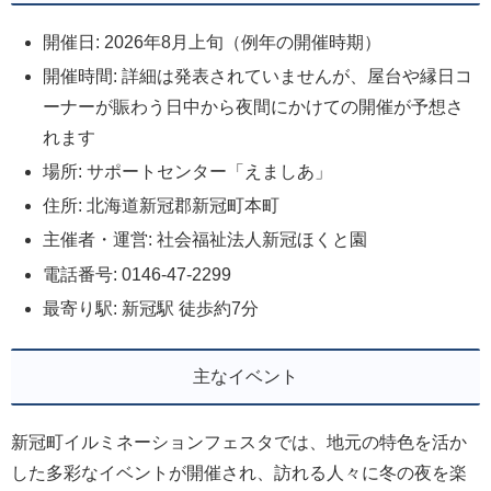
開催日: 2026年8月上旬（例年の開催時期）
開催時間: 詳細は発表されていませんが、屋台や縁日コ
ーナーが賑わう日中から夜間にかけての開催が予想さ
れます
場所: サポートセンター「えましあ」
住所: 北海道新冠郡新冠町本町
主催者・運営: 社会福祉法人新冠ほくと園
電話番号: 0146-47-2299
最寄り駅: 新冠駅 徒歩約7分
主なイベント
新冠町イルミネーションフェスタでは、地元の特色を活か
した多彩なイベントが開催され、訪れる人々に冬の夜を楽