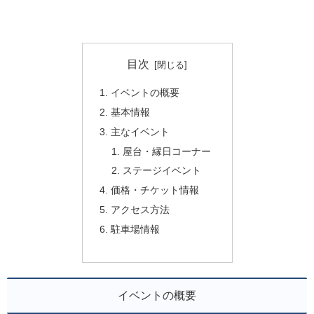
目次
イベントの概要
基本情報
主なイベント
屋台・縁日コーナー
ステージイベント
価格・チケット情報
アクセス方法
駐車場情報
イベントの概要