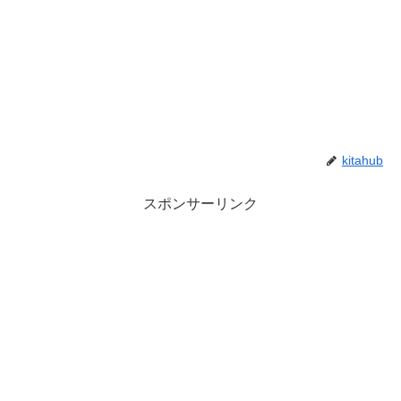
kitahub
スポンサーリンク