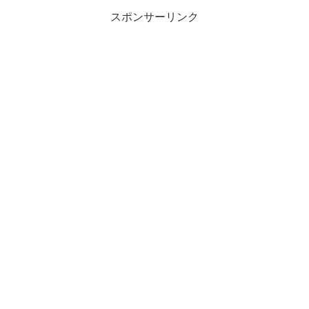
スポンサーリンク