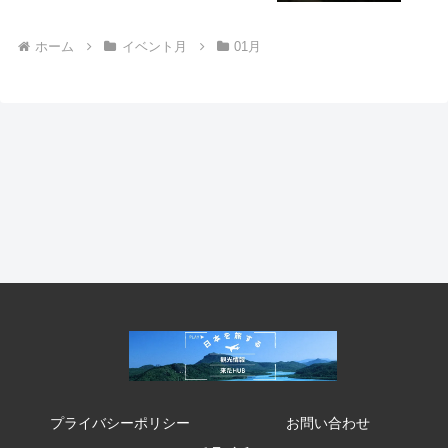
ホーム
イベント月
01月
プライバシーポリシー
お問い合わせ