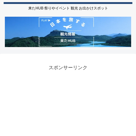
来たHUB 祭りやイベント 観光 お出かけスポット
スポンサーリンク