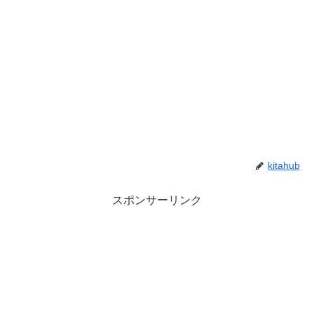
kitahub
スポンサーリンク