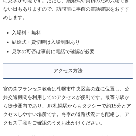
に見学が可能です。ただし、結婚式や貸切のため入場でき
ない日もありますので、訪問前に事前の電話確認をおすす
めします。
入場料：無料
結婚式・貸切時は入場制限あり
見学の可否は事前に電話で確認が必要
アクセス方法
宮の森フランセス教会は札幌市中央区宮の森に位置し、公
共交通機関を利用してのアクセスが便利です。最寄り駅か
ら徒歩圏内であり、JR札幌駅からもタクシーで約15分とア
クセスしやすい場所です。冬季の道路状況にも配慮し、ア
クセス手段をご確認のうえお出かけください。