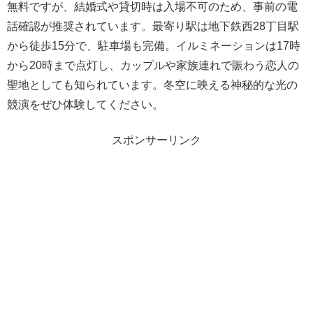
無料ですが、結婚式や貸切時は入場不可のため、事前の電
話確認が推奨されています。最寄り駅は地下鉄西28丁目駅
から徒歩15分で、駐車場も完備。イルミネーションは17時
から20時まで点灯し、カップルや家族連れで賑わう恋人の
聖地としても知られています。冬空に映える神秘的な光の
競演をぜひ体験してください。
スポンサーリンク