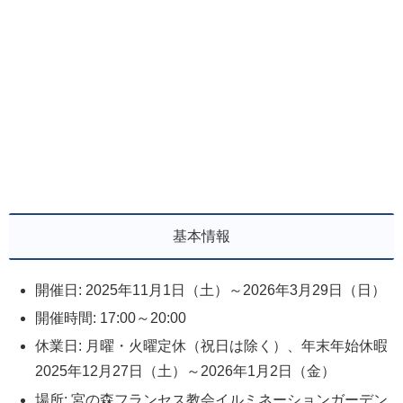
基本情報
開催日: 2025年11月1日（土）～2026年3月29日（日）
開催時間: 17:00～20:00
休業日: 月曜・火曜定休（祝日は除く）、年末年始休暇
2025年12月27日（土）～2026年1月2日（金）
場所: 宮の森フランセス教会イルミネーションガーデン