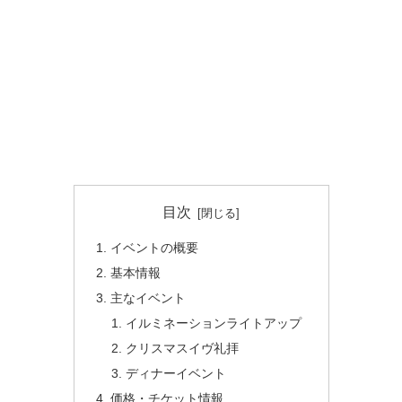
目次
イベントの概要
基本情報
主なイベント
イルミネーションライトアップ
クリスマスイヴ礼拝
ディナーイベント
価格・チケット情報