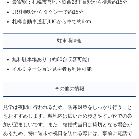
最寄駅：札幌市営地下鉄西28丁目駅から徒歩約15分
JR札幌駅からタクシーで約15分
札樽自動車道新川ICから車で約6km
駐車場情報
無料駐車場あり（約60台収容可能）
イルミネーション見学者も利用可能
その他の情報
見学は夜間に行われるため、防寒対策をしっかり行うこと
をおすすめします。敷地内は広いため歩きやすい靴での参
加が望ましいです。また、結婚式当日は貸切となる場合が
あるため、特に週末や祝日を訪れる際には、事前に電話で