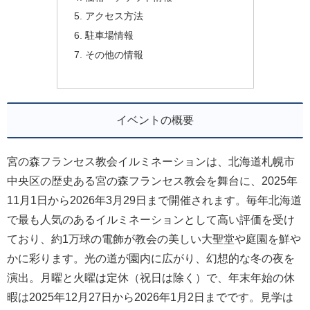
アクセス方法
駐車場情報
その他の情報
イベントの概要
宮の森フランセス教会イルミネーションは、北海道札幌市
中央区の歴史ある宮の森フランセス教会を舞台に、2025年
11月1日から2026年3月29日まで開催されます。毎年北海道
で最も人気のあるイルミネーションとして高い評価を受け
ており、約1万球の電飾が教会の美しい大聖堂や庭園を鮮や
かに彩ります。光の道が園内に広がり、幻想的な冬の夜を
演出。月曜と火曜は定休（祝日は除く）で、年末年始の休
暇は2025年12月27日から2026年1月2日までです。見学は