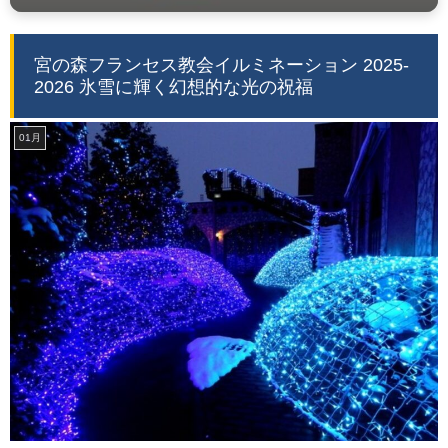
宮の森フランセス教会イルミネーション 2025-
2026 氷雪に輝く幻想的な光の祝福
01月