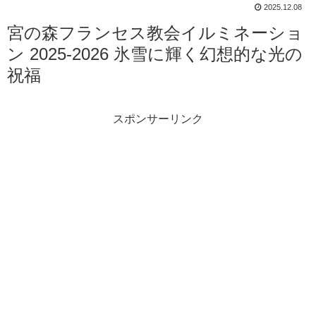
2025.12.08
宮の森フランセス教会イルミネーショ
ン 2025-2026 氷雪に輝く幻想的な光の
祝福
スポンサーリンク