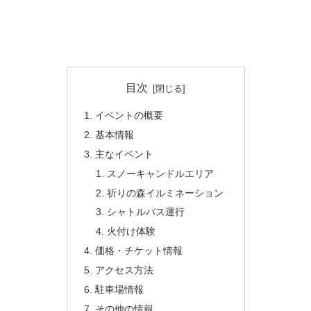
目次
イベントの概要
基本情報
主なイベント
スノーキャンドルエリア
祈りの森イルミネーション
シャトルバス運行
火付け体験
価格・チケット情報
アクセス方法
駐車場情報
その他の情報