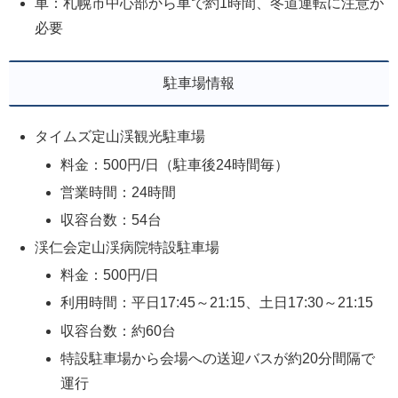
車：札幌市中心部から車で約1時間、冬道運転に注意が
必要
駐車場情報
タイムズ定山渓観光駐車場
料金：500円/日（駐車後24時間毎）
営業時間：24時間
収容台数：54台
渓仁会定山渓病院特設駐車場
料金：500円/日
利用時間：平日17:45～21:15、土日17:30～21:15
収容台数：約60台
特設駐車場から会場への送迎バスが約20分間隔で
運行