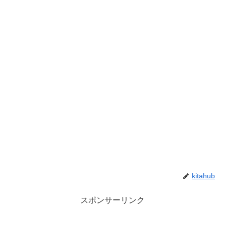
kitahub
スポンサーリンク