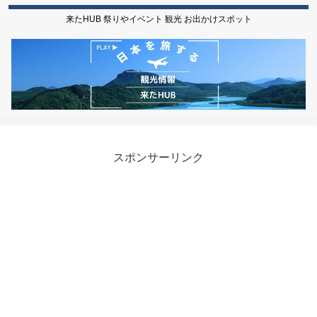
来たHUB 祭りやイベント 観光 お出かけスポット
スポンサーリンク