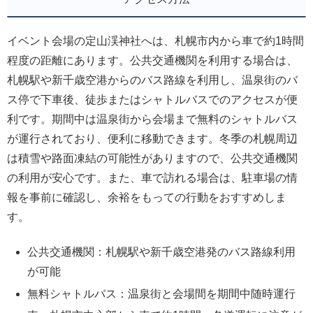
イベント会場の定山渓神社へは、札幌市内から車で約1時間
程度の距離にあります。公共交通機関を利用する場合は、
札幌駅や新千歳空港からのバス路線を利用し、温泉街のバ
ス停で下車後、徒歩またはシャトルバスでのアクセスが便
利です。期間中は温泉街から会場まで無料のシャトルバス
が運行されており、便利に移動できます。冬季の札幌周辺
は積雪や路面凍結の可能性がありますので、公共交通機関
の利用が安心です。また、車で訪れる場合は、駐車場の情
報を事前に確認し、余裕をもっての行動をおすすめしま
す。
公共交通機関：札幌駅や新千歳空港発のバス路線利用
が可能
無料シャトルバス：温泉街と会場間を期間中随時運行