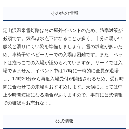
その他の情報
定山渓温泉雪灯路は冬の屋外イベントのため、防寒対策が
必須です。気温は氷点下になることが多く、十分に暖かい
服装と滑りにくい靴を準備しましょう。雪の坂道が多いた
め、車椅子やベビーカーでの入場は困難です。また、ペッ
トは抱っこでの入場が認められていますが、リードでは入
場できません。イベント中は17時に一時的に全員が退場
し、17時20分から再度入場受付が開始されるため、受付時
間に合わせての来場をおすすめします。天候によっては中
止や時間短縮になる場合がありますので、事前に公式情報
での確認をお忘れなく。
公式情報