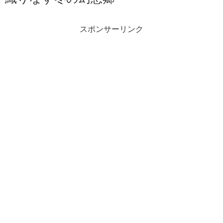
スポンサーリンク