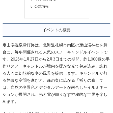
公式情報
イベントの概要
定山渓温泉雪灯路は、北海道札幌市南区の定山渓神社を舞
台に、毎冬開催される人気のスノーキャンドルイベントで
す。2026年1月27日から2月3日までの期間、約1,000個の手
作りスノーキャンドルが境内を暖かな光で包み込み、訪れ
る人々に幻想的な冬の風景を提供します。キャンドルが灯
る静謐な空間を進むと、森の奥に広がる「祈りの森」で
は、自然の冬景色とデジタルアートが融合したイルミネー
ションが展開され、光と雪が織りなす神秘的な世界を楽し
めます。