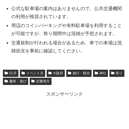
公式な駐車場の案内はありませんので、公共交通機関
の利用が推奨されています。
周辺のコインパーキングや有料駐車場を利用すること
が可能ですが、祭り期間中は混雑が予想されます。
交通規制が行われる場合があるため、車での来場は混
雑状況を事前に確認してください。
01月
イベント月
大阪府
旅行・観光
神社
祭り
趣味・遊び
近畿地方
スポンサーリンク