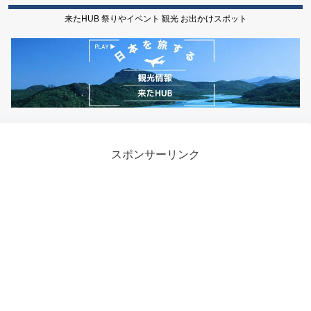
来たHUB 祭りやイベント 観光 お出かけスポット
スポンサーリンク