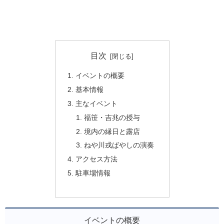
目次
イベントの概要
基本情報
主なイベント
福笹・吉兆の授与
境内の縁日と露店
ねや川戎ばやしの演奏
アクセス方法
駐車場情報
イベントの概要