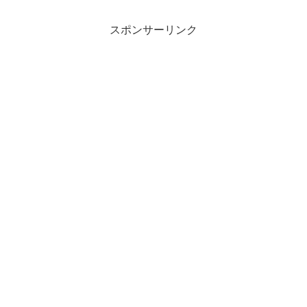
スポンサーリンク