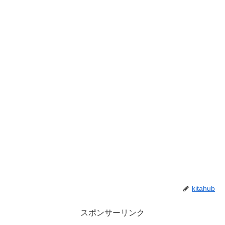
kitahub
スポンサーリンク