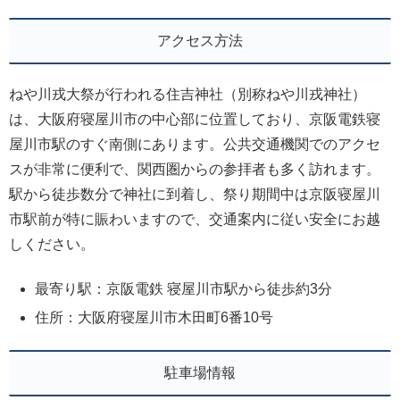
アクセス方法
ねや川戎大祭が行われる住吉神社（別称ねや川戎神社）
は、大阪府寝屋川市の中心部に位置しており、京阪電鉄寝
屋川市駅のすぐ南側にあります。公共交通機関でのアクセ
スが非常に便利で、関西圏からの参拝者も多く訪れます。
駅から徒歩数分で神社に到着し、祭り期間中は京阪寝屋川
市駅前が特に賑わいますので、交通案内に従い安全にお越
しください。
最寄り駅：京阪電鉄 寝屋川市駅から徒歩約3分
住所：大阪府寝屋川市木田町6番10号
駐車場情報