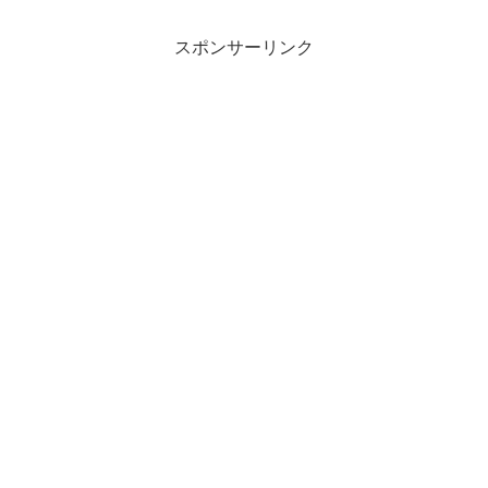
スポンサーリンク