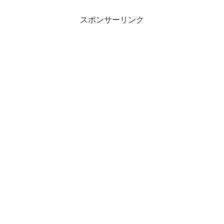
スポンサーリンク