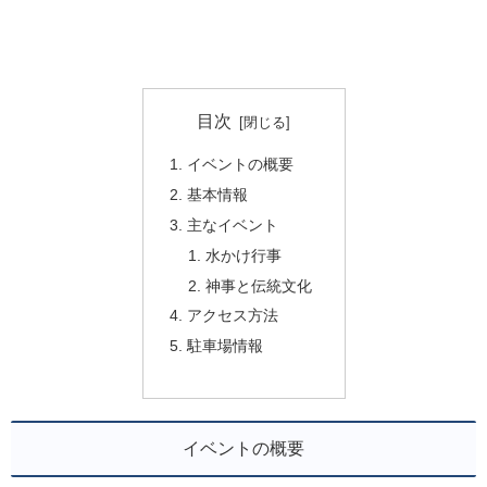
目次
イベントの概要
基本情報
主なイベント
水かけ行事
神事と伝統文化
アクセス方法
駐車場情報
イベントの概要