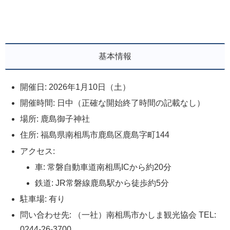
基本情報
開催日: 2026年1月10日（土）
開催時間: 日中（正確な開始終了時間の記載なし）
場所: 鹿島御子神社
住所: 福島県南相馬市鹿島区鹿島字町144
アクセス:
車: 常磐自動車道南相馬ICから約20分
鉄道: JR常磐線鹿島駅から徒歩約5分
駐車場: 有り
問い合わせ先: （一社）南相馬市かしま観光協会 TEL:
0244-26-3700