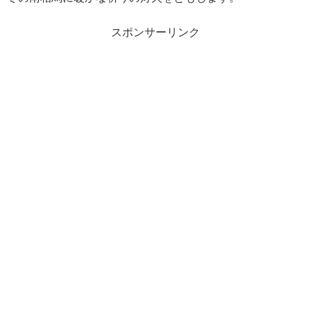
スポンサーリンク