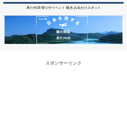
来たHUB 祭りやイベント 観光 お出かけスポット
スポンサーリンク