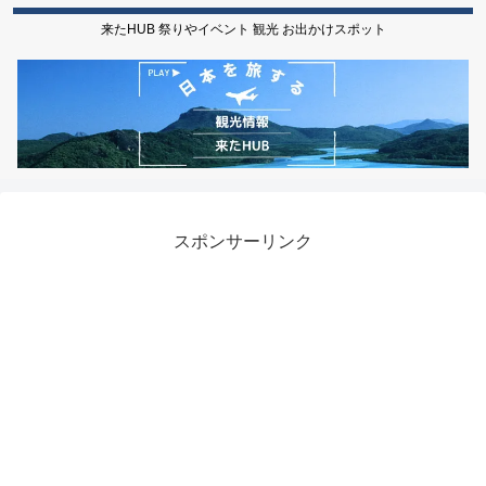
来たHUB 祭りやイベント 観光 お出かけスポット
スポンサーリンク