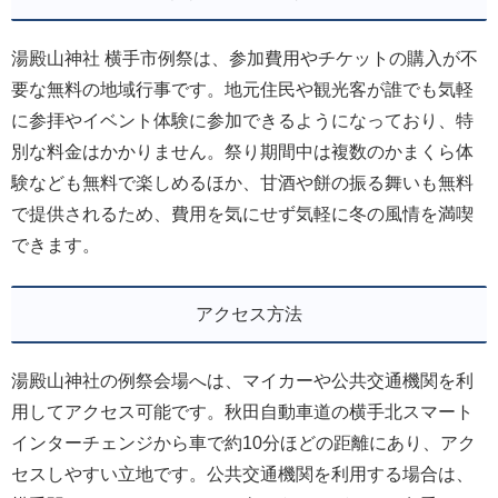
湯殿山神社 横手市例祭は、参加費用やチケットの購入が不
要な無料の地域行事です。地元住民や観光客が誰でも気軽
に参拝やイベント体験に参加できるようになっており、特
別な料金はかかりません。祭り期間中は複数のかまくら体
験なども無料で楽しめるほか、甘酒や餅の振る舞いも無料
で提供されるため、費用を気にせず気軽に冬の風情を満喫
できます。
アクセス方法
湯殿山神社の例祭会場へは、マイカーや公共交通機関を利
用してアクセス可能です。秋田自動車道の横手北スマート
インターチェンジから車で約10分ほどの距離にあり、アク
セスしやすい立地です。公共交通機関を利用する場合は、