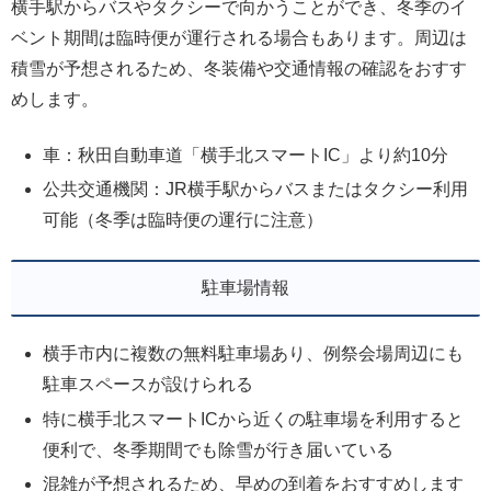
横手駅からバスやタクシーで向かうことができ、冬季のイ
ベント期間は臨時便が運行される場合もあります。周辺は
積雪が予想されるため、冬装備や交通情報の確認をおすす
めします。
車：秋田自動車道「横手北スマートIC」より約10分
公共交通機関：JR横手駅からバスまたはタクシー利用
可能（冬季は臨時便の運行に注意）
駐車場情報
横手市内に複数の無料駐車場あり、例祭会場周辺にも
駐車スペースが設けられる
特に横手北スマートICから近くの駐車場を利用すると
便利で、冬季期間でも除雪が行き届いている
混雑が予想されるため、早めの到着をおすすめします