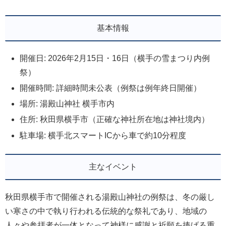
基本情報
開催日: 2026年2月15日・16日（横手の雪まつり内例
祭）
開催時間: 詳細時間未公表（例祭は例年終日開催）
場所: 湯殿山神社 横手市内
住所: 秋田県横手市（正確な神社所在地は神社境内）
駐車場: 横手北スマートICから車で約10分程度
主なイベント
秋田県横手市で開催される湯殿山神社の例祭は、冬の厳し
い寒さの中で執り行われる伝統的な祭礼であり、地域の
人々や参拝者が一体となって神様に感謝と祈願を捧げる重