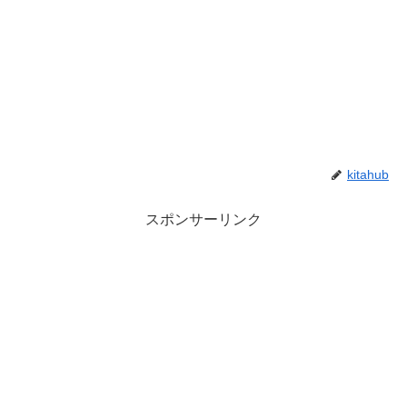
kitahub
スポンサーリンク