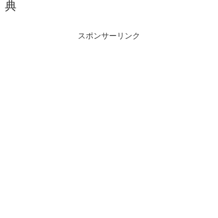
典
スポンサーリンク