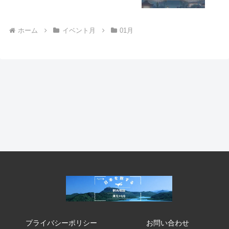
ホーム
イベント月
01月
プライバシーポリシー
お問い合わせ