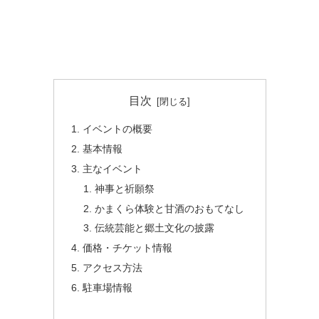
目次
イベントの概要
基本情報
主なイベント
神事と祈願祭
かまくら体験と甘酒のおもてなし
伝統芸能と郷土文化の披露
価格・チケット情報
アクセス方法
駐車場情報