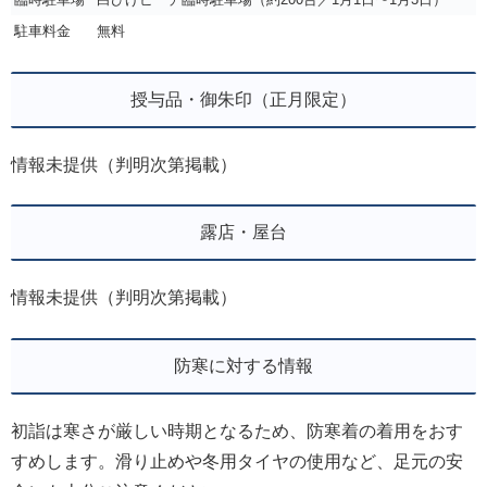
駐車料金
無料
授与品・御朱印（正月限定）
情報未提供（判明次第掲載）
露店・屋台
情報未提供（判明次第掲載）
防寒に対する情報
初詣は寒さが厳しい時期となるため、防寒着の着用をおす
すめします。滑り止めや冬用タイヤの使用など、足元の安