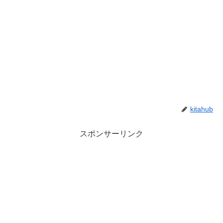
kitahub
スポンサーリンク