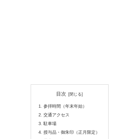
目次
参拝時間（年末年始）
交通アクセス
駐車場
授与品・御朱印（正月限定）