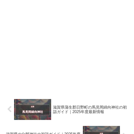
滋賀県蒲生郡日野町の馬見岡綿向神社の初
詣ガイド｜2025年度最新情報