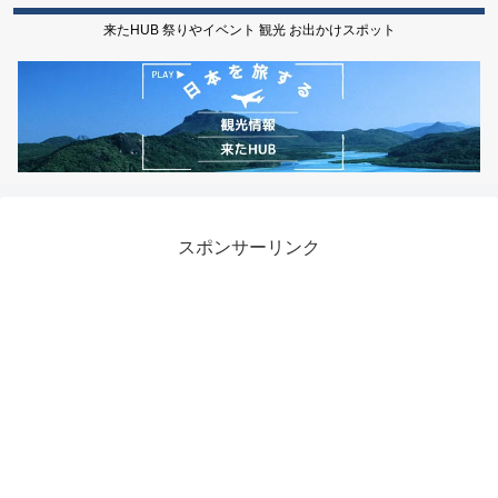
来たHUB 祭りやイベント 観光 お出かけスポット
スポンサーリンク