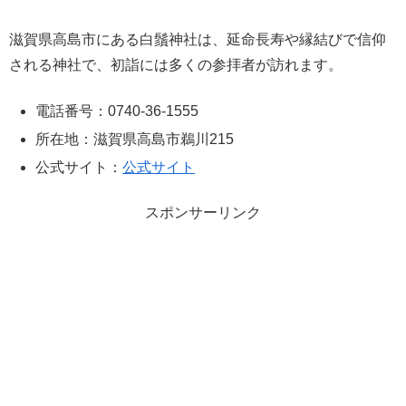
滋賀県高島市にある白鬚神社は、延命長寿や縁結びで信仰
される神社で、初詣には多くの参拝者が訪れます。
電話番号：0740-36-1555
所在地：滋賀県高島市鵜川215
公式サイト：
公式サイト
スポンサーリンク