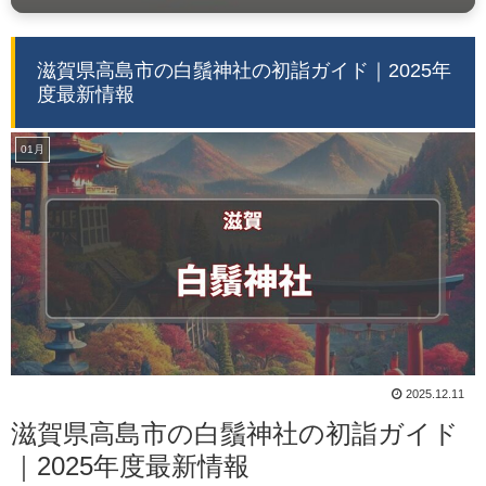
滋賀県高島市の白鬚神社の初詣ガイド｜2025年
度最新情報
01月
2025.12.11
滋賀県高島市の白鬚神社の初詣ガイド
｜2025年度最新情報