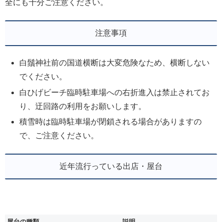
全にも十分ご注意ください。
注意事項
白鬚神社前の国道横断は大変危険なため、横断しない
でください。
白ひげビーチ臨時駐車場への右折進入は禁止されてお
り、迂回路の利用をお願いします。
積雪時は臨時駐車場が閉鎖される場合がありますの
で、ご注意ください。
近年流行っている出店・屋台
屋台の種類
説明