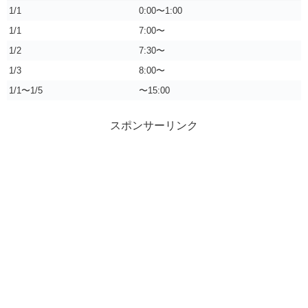
1/1
0:00〜1:00
1/1
7:00〜
1/2
7:30〜
1/3
8:00〜
1/1〜1/5
〜15:00
スポンサーリンク