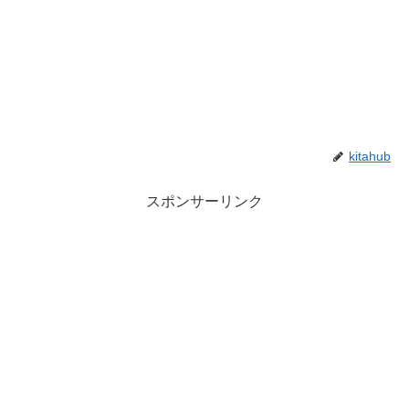
kitahub
スポンサーリンク