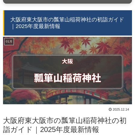
大阪府東大阪市の瓢箪山稲荷神社の初詣ガイド
｜2025年度最新情報
01月
2025.12.14
大阪府東大阪市の瓢箪山稲荷神社の初
詣ガイド｜2025年度最新情報