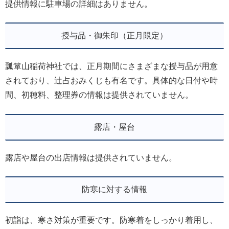
提供情報に駐車場の詳細はありません。
授与品・御朱印（正月限定）
瓢箪山稲荷神社では、正月期間にさまざまな授与品が用意
されており、辻占おみくじも有名です。具体的な日付や時
間、初穂料、整理券の情報は提供されていません。
露店・屋台
露店や屋台の出店情報は提供されていません。
防寒に対する情報
初詣は、寒さ対策が重要です。防寒着をしっかり着用し、