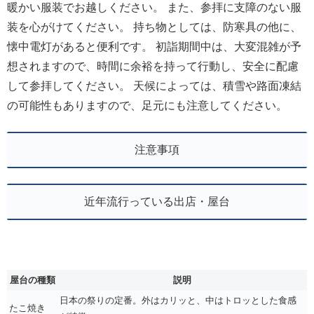
暖かい服装でお越しください。 また、参拝に支障のない服
装を心がけてください。 持ち物としては、防寒具の他に、
懐中電灯があると便利です。 初詣期間中は、大変混雑が予
想されますので、時間に余裕を持って行動し、安全に配慮
して参拝してください。 天候によっては、積雪や路面凍結
の可能性もありますので、足元にも注意してください。
注意事項
近年流行っている出店・屋台
屋台の種類
説明
日本の祭りの定番。外はカリッと、中はトロッとした食感
たこ焼き