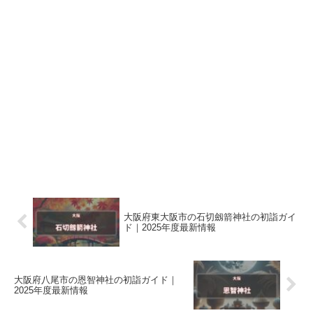
大阪府東大阪市の石切劔箭神社の初詣ガイ
ド｜2025年度最新情報
大阪府八尾市の恩智神社の初詣ガイド｜
2025年度最新情報