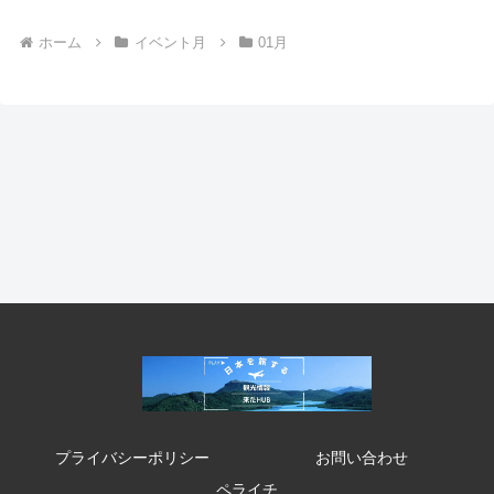
ホーム
イベント月
01月
プライバシーポリシー
お問い合わせ
ペライチ