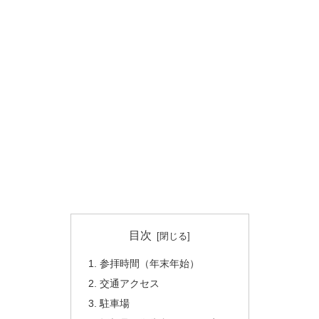
目次
参拝時間（年末年始）
交通アクセス
駐車場