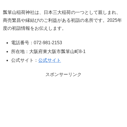
瓢箪山稲荷神社は、日本三大稲荷の一つとして親しまれ、
商売繁昌や縁結びのご利益がある初詣の名所です。2025年
度の初詣情報をお伝えします。
電話番号：072-981-2153
所在地：大阪府東大阪市瓢箪山町8-1
公式サイト：
公式サイト
スポンサーリンク