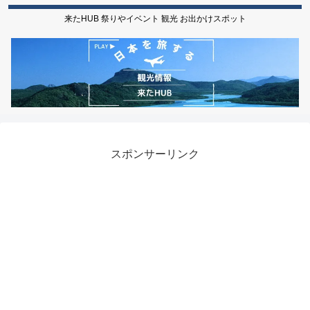
来たHUB 祭りやイベント 観光 お出かけスポット
スポンサーリンク