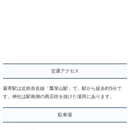
交通アクセス
最寄駅は近鉄奈良線「瓢箪山駅」で、駅から徒歩約5分で
す。神社は駅南側の商店街を抜けた場所にあります。
駐車場