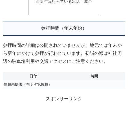
近年流行っている出店・屋台
参拝時間（年末年始）
参拝時間の詳細は公開されていませんが、地元では年末か
ら新年にかけて参拝が行われています。初詣の際は神社周
辺の駐車場利用や交通アクセスにご注意ください。
日付
時間
情報未提供（判明次第掲載）
スポンサーリンク