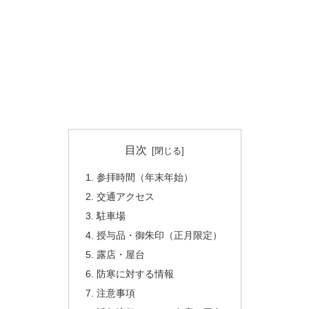
目次
参拝時間（年末年始）
交通アクセス
駐車場
授与品・御朱印（正月限定）
露店・屋台
防寒に対する情報
注意事項