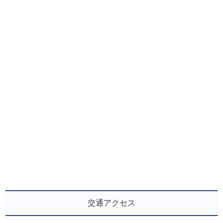
交通アクセス