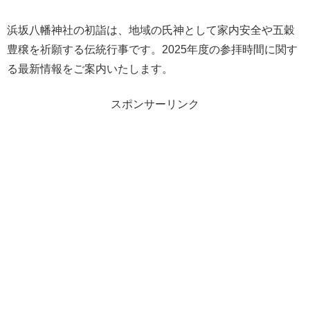
浜坂八幡神社の初詣は、地域の氏神として家内安全や五穀
豊穣を祈願する伝統行事です。2025年度の参拝時間に関す
る最新情報をご案内いたします。
スポンサーリンク