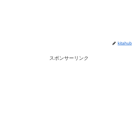
kitahub
スポンサーリンク