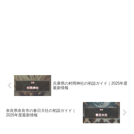
兵庫県の村岡神社の初詣ガイド｜2025年度
最新情報
奈良県奈良市の春日大社の初詣ガイド｜
2025年度最新情報