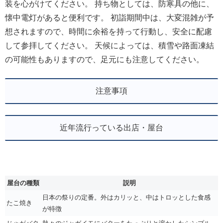
装を心がけてください。 持ち物としては、防寒具の他に、
懐中電灯があると便利です。 初詣期間中は、大変混雑が予
想されますので、時間に余裕を持って行動し、安全に配慮
して参拝してください。 天候によっては、積雪や路面凍結
の可能性もありますので、足元にも注意してください。
注意事項
近年流行っている出店・屋台
屋台の種類
説明
日本の祭りの定番。外はカリッと、中はトロッとした食感
たこ焼き
が特徴