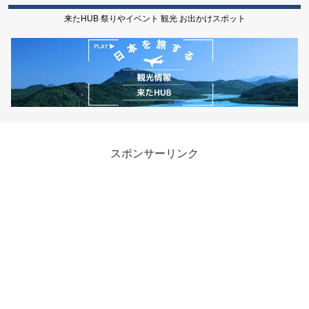
来たHUB 祭りやイベント 観光 お出かけスポット
スポンサーリンク