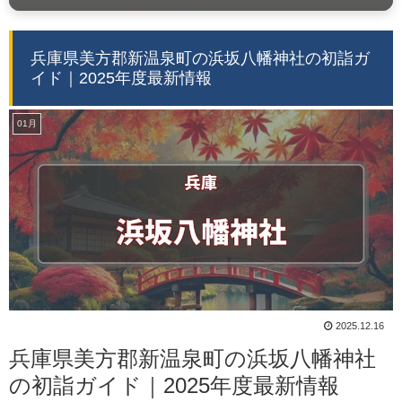
兵庫県美方郡新温泉町の浜坂八幡神社の初詣ガ
イド｜2025年度最新情報
01月
2025.12.16
兵庫県美方郡新温泉町の浜坂八幡神社
の初詣ガイド｜2025年度最新情報