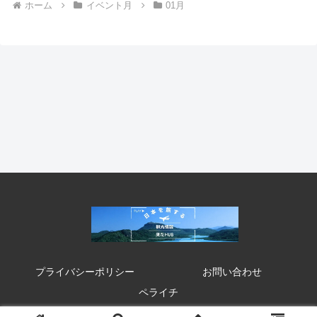
ホーム
イベント月
01月
プライバシーポリシー
お問い合わせ
ペライチ