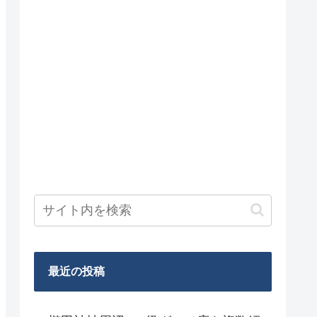
最近の投稿