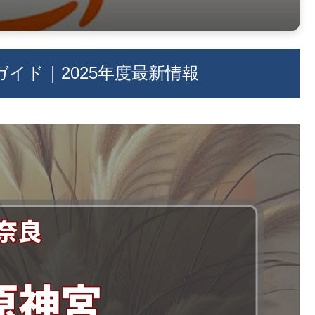
イド｜2025年度最新情報