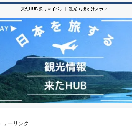
来たHUB 祭りやイベント 観光 お出かけスポット
ンサーリンク