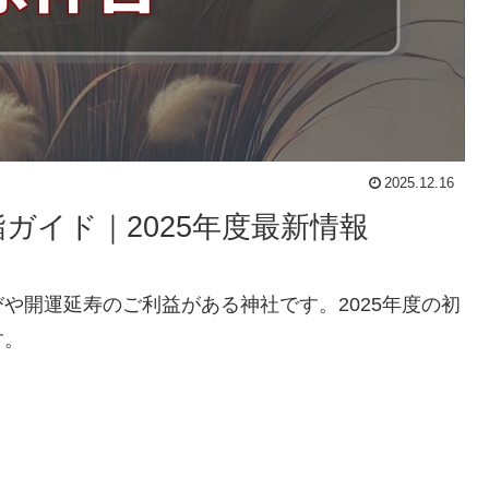
2025.12.16
ガイド｜2025年度最新情報
や開運延寿のご利益がある神社です。2025年度の初
す。