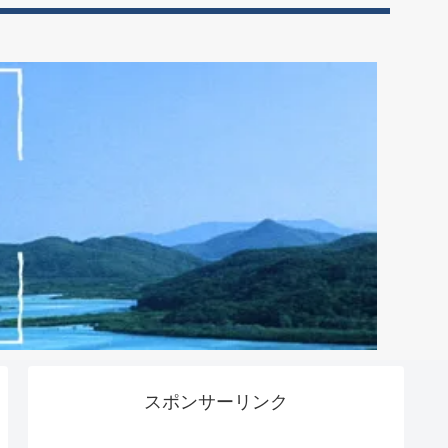
スポンサーリンク