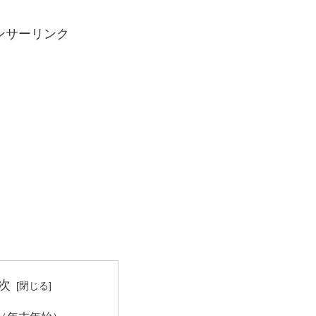
ンサーリンク
次