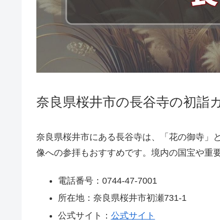
奈良県桜井市の長谷寺の初詣ガ
奈良県桜井市にある長谷寺は、「花の御寺」
像への参拝もおすすめです。境内の国宝や重
電話番号：0744-47-7001
所在地：奈良県桜井市初瀬731-1
公式サイト：
公式サイト