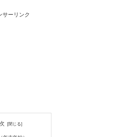
ンサーリンク
次