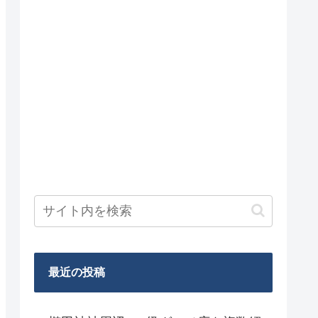
最近の投稿