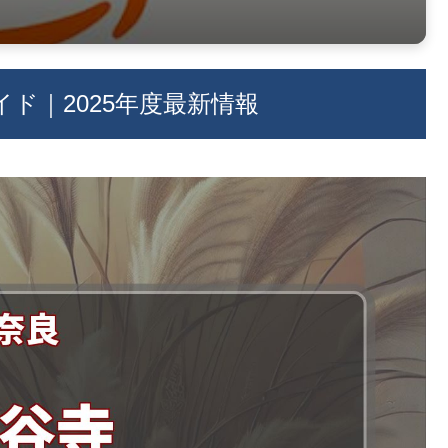
ド｜2025年度最新情報