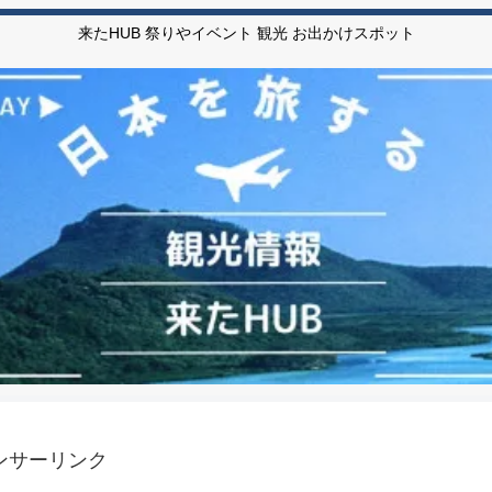
来たHUB 祭りやイベント 観光 お出かけスポット
ンサーリンク