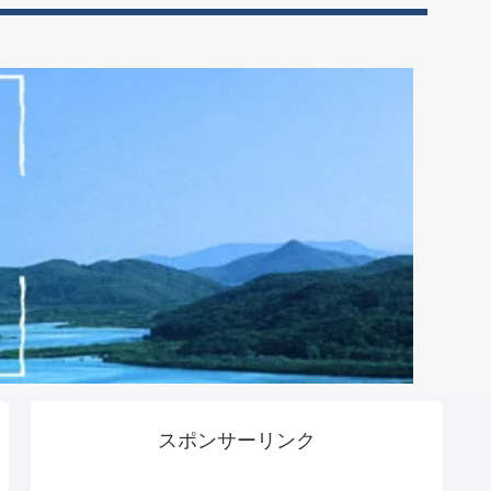
スポンサーリンク