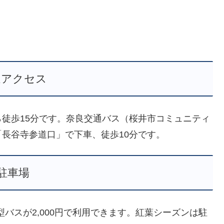
通アクセス
徒歩15分です。奈良交通バス（桜井市コミュニティ
長谷寺参道口」で下車、徒歩10分です。
駐車場
型バスが2,000円で利用できます。紅葉シーズンは駐