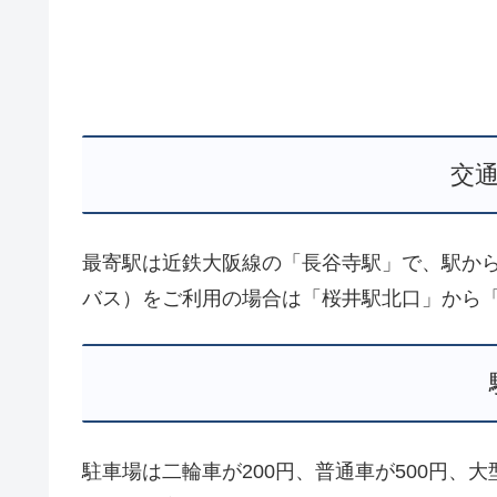
交
最寄駅は近鉄大阪線の「長谷寺駅」で、駅から
バス）をご利用の場合は「桜井駅北口」から「
駐車場は二輪車が200円、普通車が500円、大