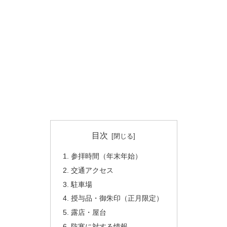
目次
参拝時間（年末年始）
交通アクセス
駐車場
授与品・御朱印（正月限定）
露店・屋台
防寒に対する情報