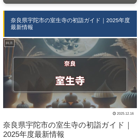
奈良県宇陀市の室生寺の初詣ガイド｜2025年度
最新情報
01月
2025.12.16
奈良県宇陀市の室生寺の初詣ガイド｜
2025年度最新情報