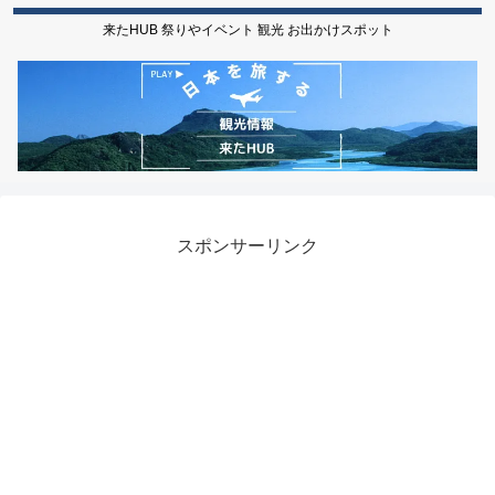
来たHUB 祭りやイベント 観光 お出かけスポット
スポンサーリンク