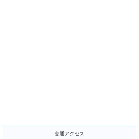
交通アクセス