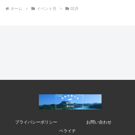
ホーム
イベント月
01月
プライバシーポリシー
お問い合わせ
ペライチ