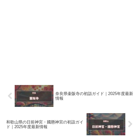
奈良県壷阪寺の初詣ガイド｜2025年度最新
情報
和歌山県の日前神宮・國懸神宮の初詣ガイ
ド｜2025年度最新情報