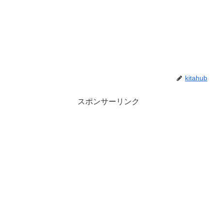
kitahub
スポンサーリンク