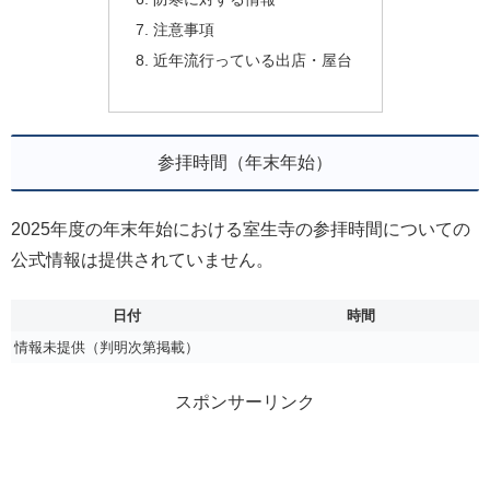
注意事項
近年流行っている出店・屋台
参拝時間（年末年始）
2025年度の年末年始における室生寺の参拝時間についての
公式情報は提供されていません。
日付
時間
情報未提供（判明次第掲載）
スポンサーリンク