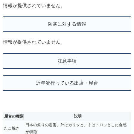
情報が提供されていません。
防寒に対する情報
情報が提供されていません。
注意事項
近年流行っている出店・屋台
屋台の種類
説明
日本の祭りの定番。外はカリッと、中はトロッとした食感
たこ焼き
が特徴