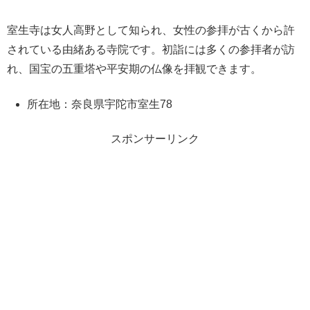
室生寺は女人高野として知られ、女性の参拝が古くから許
されている由緒ある寺院です。初詣には多くの参拝者が訪
れ、国宝の五重塔や平安期の仏像を拝観できます。
所在地：奈良県宇陀市室生78
スポンサーリンク