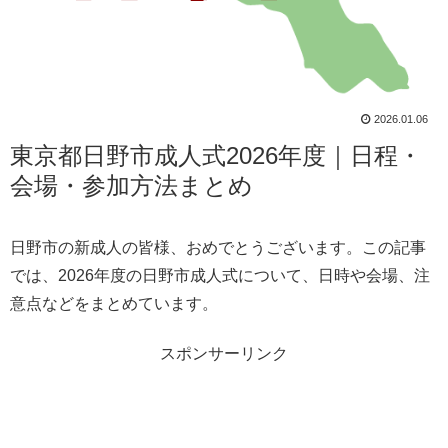
2026.01.06
東京都日野市成人式2026年度｜日程・
会場・参加方法まとめ
日野市の新成人の皆様、おめでとうございます。この記事
では、2026年度の日野市成人式について、日時や会場、注
意点などをまとめています。
スポンサーリンク