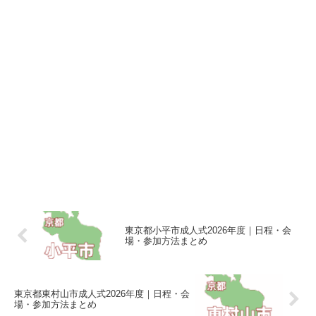
東京都小平市成人式2026年度｜日程・会
場・参加方法まとめ
東京都東村山市成人式2026年度｜日程・会
場・参加方法まとめ