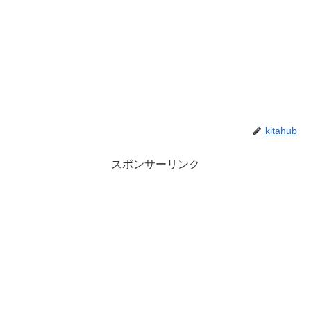
kitahub
スポンサーリンク