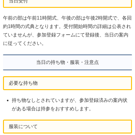
当日受付
午前の部は午前11時開式、午後の部は午後2時開式で、各回
約1時間の式典となります。受付開始時間の詳細は公表され
ていませんが、参加登録フォームにて登録後、当日の案内
に従ってください。
当日の持ち物・服装・注意点
必要な持ち物
持ち物なしとされていますが、参加登録済みの案内状
がある場合は持参をおすすめします。
服装について