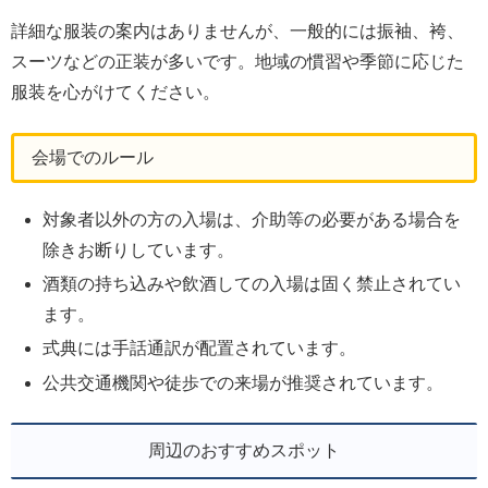
詳細な服装の案内はありませんが、一般的には振袖、袴、
スーツなどの正装が多いです。地域の慣習や季節に応じた
服装を心がけてください。
会場でのルール
対象者以外の方の入場は、介助等の必要がある場合を
除きお断りしています。
酒類の持ち込みや飲酒しての入場は固く禁止されてい
ます。
式典には手話通訳が配置されています。
公共交通機関や徒歩での来場が推奨されています。
周辺のおすすめスポット