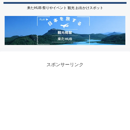
来たHUB 祭りやイベント 観光 お出かけスポット
スポンサーリンク