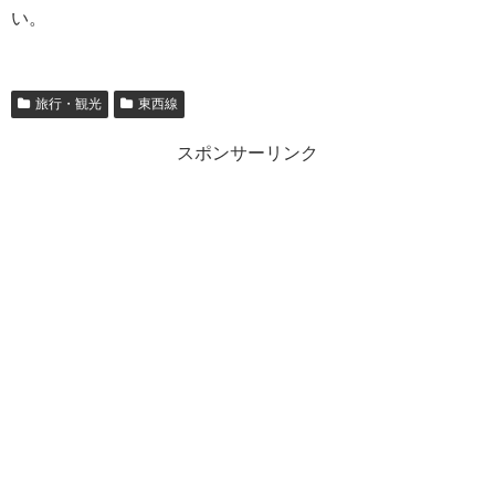
い。
旅行・観光
東西線
スポンサーリンク