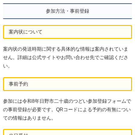
参加方法・事前登録
案内状について
案内状の発送時期に関する具体的な情報は案内されていま
せん。詳細は公式サイトやお問い合わせ先でご確認くださ
い。
事前予約
参加には令和8年日野市二十歳のつどい参加登録フォームで
の事前登録が必要です。QRコードによる予約の有無につい
ての情報はありません。