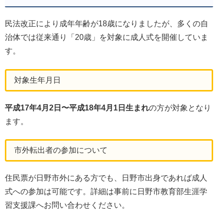
民法改正により成年年齢が18歳になりましたが、多くの自
治体では従来通り「20歳」を対象に成人式を開催していま
す。
対象生年月日
平成17年4月2日〜平成18年4月1日生まれ
の方が対象となり
ます。
市外転出者の参加について
住民票が日野市外にある方でも、日野市出身であれば成人
式への参加は可能です。詳細は事前に日野市教育部生涯学
習支援課へお問い合わせください。