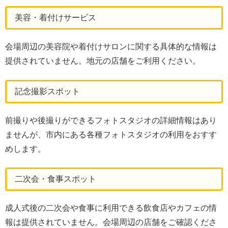
美容・着付けサービス
会場周辺の美容院や着付けサロンに関する具体的な情報は
提供されていません。地元の店舗をご利用ください。
記念撮影スポット
前撮りや後撮りができるフォトスタジオの詳細情報はあり
ませんが、市内にある各種フォトスタジオの利用をおすす
めします。
二次会・食事スポット
成人式後の二次会や食事に利用できる飲食店やカフェの情
報は提供されていません。会場周辺の店舗をご確認くださ