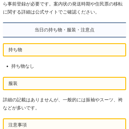
ら事前登録が必要です。案内状の発送時期や住民票の移転
に関する詳細は公式サイトでご確認ください。
当日の持ち物・服装・注意点
持ち物
持ち物なし
服装
詳細の記載はありませんが、一般的には振袖やスーツ、袴
などが多いです。
注意事項