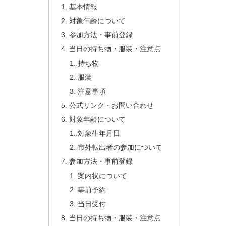
基本情報
対象年齢について
参加方法・事前登録
当日の持ち物・服装・注意点
持ち物
服装
注意事項
公式リンク・お問い合わせ
対象年齢について
対象生年月日
市外転出者の参加について
参加方法・事前登録
案内状について
事前予約
当日受付
当日の持ち物・服装・注意点