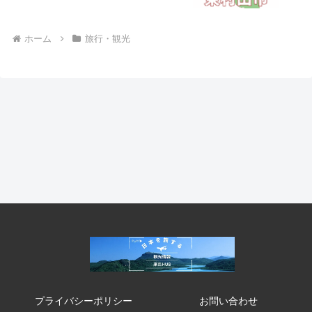
ホーム
旅行・観光
プライバシーポリシー
お問い合わせ