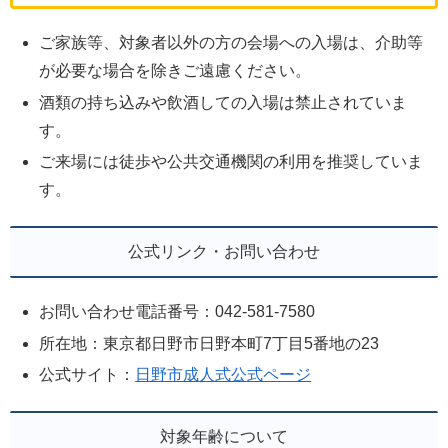
ご家族等、対象者以外の方の会場への入場は、介助等
が必要な場合を除きご遠慮ください。
酒類の持ち込みや飲酒しての入場は禁止されていま
す。
ご来場には徒歩や公共交通機関の利用を推奨していま
す。
公式リンク・お問い合わせ
お問い合わせ電話番号：042-581-7580
所在地：東京都日野市日野本町7丁目5番地の23
公式サイト：
日野市成人式公式ページ
対象年齢について