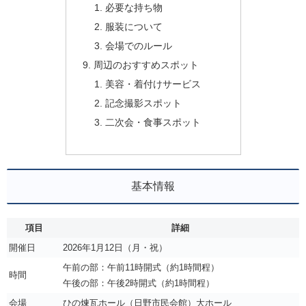
必要な持ち物
服装について
会場でのルール
周辺のおすすめスポット
美容・着付けサービス
記念撮影スポット
二次会・食事スポット
基本情報
項目
詳細
開催日
2026年1月12日（月・祝）
午前の部：午前11時開式（約1時間程）
時間
午後の部：午後2時開式（約1時間程）
会場
ひの煉瓦ホール（日野市民会館）大ホール