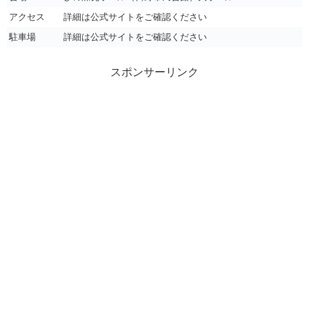
アクセス
詳細は公式サイトをご確認ください
駐車場
詳細は公式サイトをご確認ください
スポンサーリンク