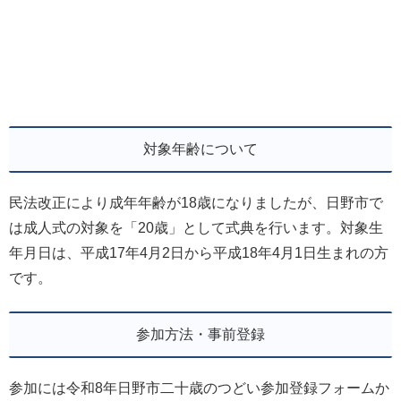
対象年齢について
民法改正により成年年齢が18歳になりましたが、日野市で
は成人式の対象を「20歳」として式典を行います。対象生
年月日は、平成17年4月2日から平成18年4月1日生まれの方
です。
参加方法・事前登録
参加には令和8年日野市二十歳のつどい参加登録フォームか